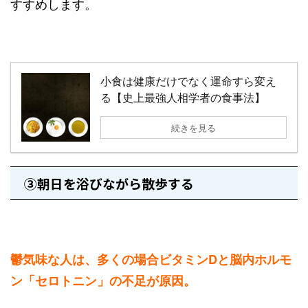
すすめします。
小食は健康だけでなく運命すら変え
る【史上最強人相学者の食事法】
続きを見る
③朝日を浴びながら散歩する
鬱気味な人は、多くの場合ビタミンDと脳内ホルモ
ン「セロトニン」の不足が原因。