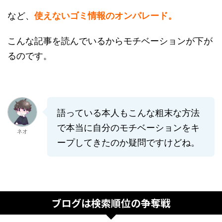
など、
使えないゴミ情報のオンパレード。
こんな記事を読んでいるからモチベーションが下が
るのです。
語っている本人もこんな粗末な方法
で本当に自分のモチベーションをキ
ネオ
ープしてきたのか疑問ですけどね。
ブログは検索順位の争奪戦