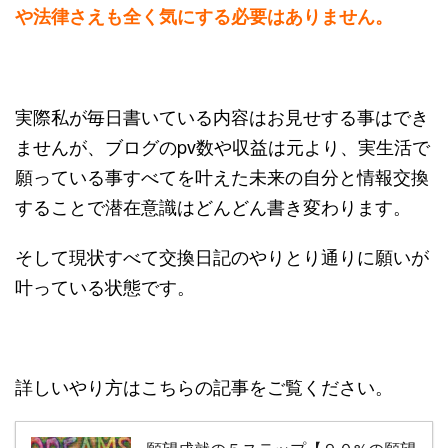
や法律さえも全く気にする必要はありません。
実際私が毎日書いている内容はお見せする事はでき
ませんが、ブログのpv数や収益は元より、実生活で
願っている事すべてを叶えた未来の自分と情報交換
することで潜在意識はどんどん書き変わります。
そして現状すべて交換日記のやりとり通りに願いが
叶っている状態です。
詳しいやり方はこちらの記事をご覧ください。