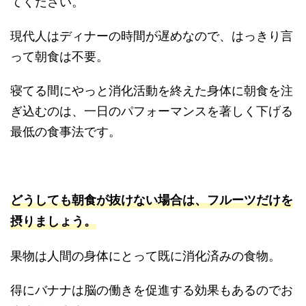
てください。
現代人はディナーの時間が遅めなので、はっきり言
って朝食は不要。
寝てる間にやっと消化活動を終えた身体に朝食を注
ぎ込むのは、一日のパフォーマンスを著しく下げる
最低の食事法です。
どうしても朝食が抜けない場合は、フルーツだけを
摂りましょう。
果物は人間の身体にとって既に消化済みの食物。
得にバナナは脳の働きを促進する効果もあるのでお