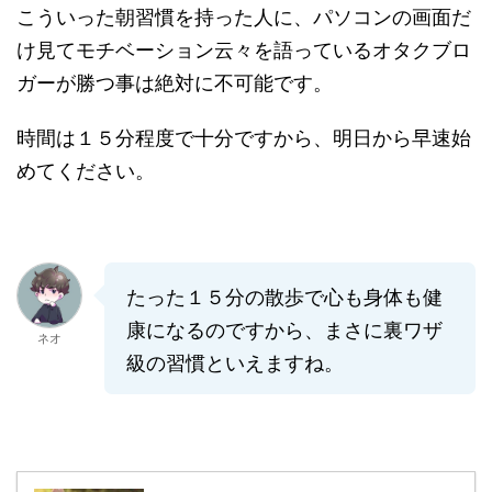
こういった朝習慣を持った人に、パソコンの画面だ
け見てモチベーション云々を語っているオタクブロ
ガーが勝つ事は絶対に不可能です。
時間は１５分程度で十分ですから、明日から早速始
めてください。
たった１５分の散歩で心も身体も健
康になるのですから、まさに裏ワザ
ネオ
級の習慣といえますね。