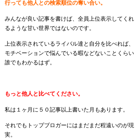
行っても他人との検索順位の奪い合い。
みんなが良い記事を書けば、全員上位表示してくれ
るような甘い世界ではないのです。
上位表示されているライバル達と自分を比べれば、
モチベーションで悩んでいる暇などないことくらい
誰でもわかるはず。
もっと他人と比べてください。
私は１ヶ月に５０記事以上書いた月もあります。
それでもトップブロガーにはまだまだ程遠いのが現
実。