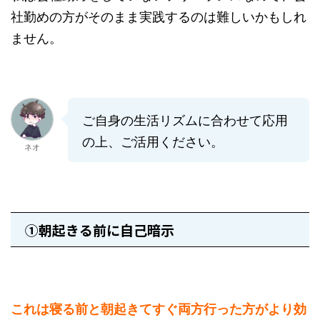
社勤めの方がそのまま実践するのは難しいかもしれ
ません。
ご自身の生活リズムに合わせて応用
の上、ご活用ください。
ネオ
①朝起きる前に自己暗示
これは寝る前と朝起きてすぐ両方行った方がより効