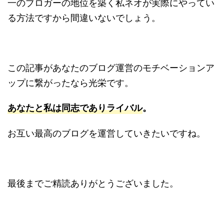
一のブロガーの地位を築く私ネオが実際にやってい
る方法ですから間違いないでしょう。
この記事があなたのブログ運営のモチベーションア
ップに繋がったなら光栄です。
あなたと私は同志でありライバル
。
お互い最高のブログを運営していきたいですね。
最後までご精読ありがとうございました。