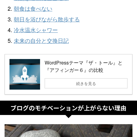
朝食は食べない
朝日を浴びながら散歩する
冷水温水シャワー
未来の自分と交換日記
WordPressテーマ『ザ・トール』と
『アフィンガー６』の比較
続きを見る
ブログのモチベーションが上がらない理由