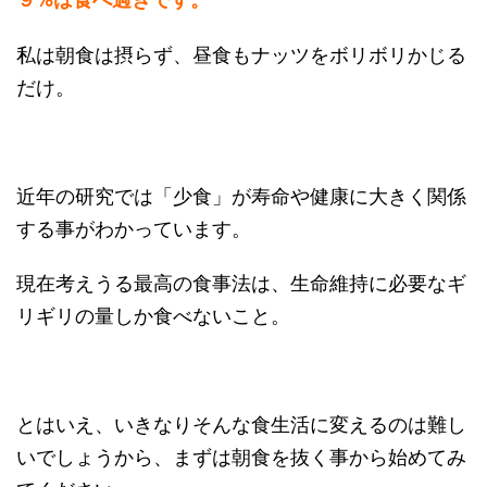
私は朝食は摂らず、昼食もナッツをボリボリかじる
だけ。
近年の研究では「少食」が寿命や健康に大きく関係
する事がわかっています。
現在考えうる最高の食事法は、生命維持に必要なギ
リギリの量しか食べないこと。
とはいえ、いきなりそんな食生活に変えるのは難し
いでしょうから、まずは朝食を抜く事から始めてみ