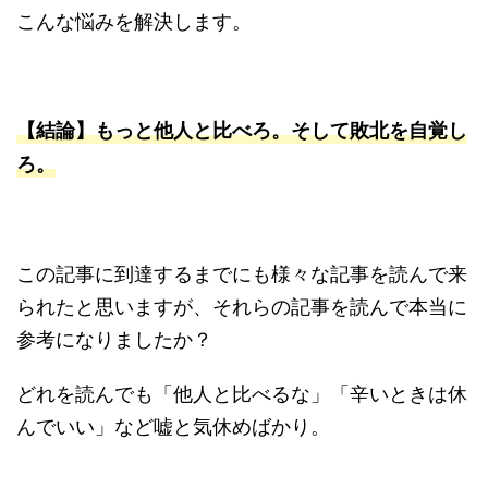
こんな悩みを解決します。
【結論】もっと他人と比べろ。そして敗北を自覚し
ろ。
この記事に到達するまでにも様々な記事を読んで来
られたと思いますが、それらの記事を読んで本当に
参考になりましたか？
どれを読んでも「他人と比べるな」「辛いときは休
んでいい」など嘘と気休めばかり。