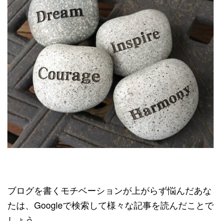
ブログを書くモチベーションが上がらず悩んだあな
たは、Googleで検索して様々な記事を読んだことで
しょう。