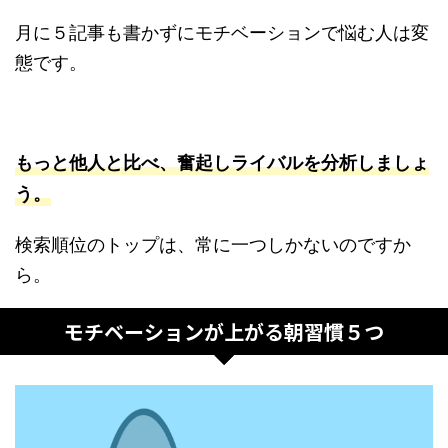
月に５記事も書かずにモチベーションで悩む人は変
態です。
もっと他人と比べ、奮起しライバルを分析しましょ
う。
検索順位のトップは、常に一つしかないのですか
ら。
モチベーションが上がる朝習慣５つ