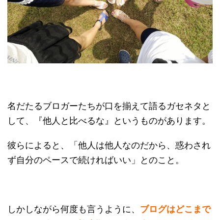
名だたるブロガーたちが口を揃えて語るガセネタと
して、『他人と比べるな』というものがあります。
彼らによると、「他人は他人なのだから、惑わされ
ず自分のペースで続ければいい」とのこと。
しかしながら何度も言うように、
ブログはどこまで