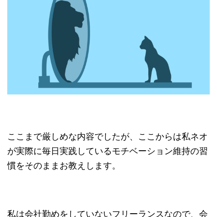
ここまで厳しめな内容でしたが、ここからは私ネオ
が実際に毎日実践しているモチベーション維持の習
慣をそのままお教えします。
私は会社勤めをしていないフリーランスなので、会