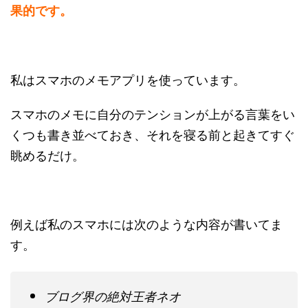
果的です。
私はスマホのメモアプリを使っています。
スマホのメモに自分のテンションが上がる言葉をい
くつも書き並べておき、それを寝る前と起きてすぐ
眺めるだけ。
例えば私のスマホには次のような内容が書いてま
す。
ブログ界の絶対王者ネオ