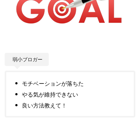
弱小ブロガー
モチベーションが落ちた
やる気が維持できない
良い方法教えて！