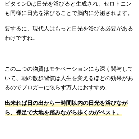
ビタミンDは日光を浴びると生成され、セロトニン
も同様に日光を浴びることで脳内に分泌されます。
要するに、現代人はもっと日光を浴びる必要がある
わけですね。
この二つの物質はモチベーションにも深く関与して
いて、朝の散歩習慣は人生を変えるほどの効果があ
るのでブロガーに限らず万人におすすめ。
出来れば日の出から一時間以内の日光を浴びなが
ら、裸足で大地を踏みながら歩くのがベスト。