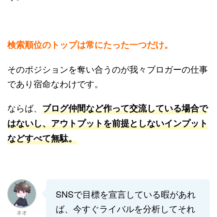
検索順位のトップは常にたった一つだけ。
そのポジションを奪い合うのが我々ブロガーの仕事
であり宿命なわけです。
ならば、
ブログ仲間など作って交流している場合で
はないし、アウトプットを前提としないインプット
などすべて無駄。
SNSで目標を宣言している暇があれ
ば、今すぐライバルを分析してそれ
ネオ