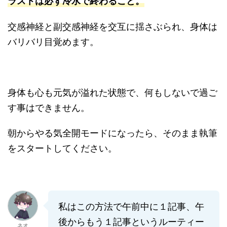
ラストは必ず冷水で終わること。
交感神経と副交感神経を交互に揺さぶられ、身体は
バリバリ目覚めます。
身体も心も元気が溢れた状態で、何もしないで過ご
す事はできません。
朝からやる気全開モードになったら、そのまま執筆
をスタートしてください。
私はこの方法で午前中に１記事、午
後からもう１記事というルーティー
ネオ