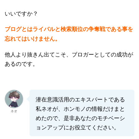
いいですか？
ブログとはライバルと検索順位の争奪戦である事を
忘れてはいけません。
他人より抜きん出てこそ、ブロガーとしての成功が
あるのです。
潜在意識活用のエキスパートである
私ネオが、ホンモノの情報だけまと
ネオ
めたので、是非あなたのモチベーシ
ョンアップにお役立てください。