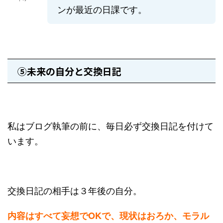
ンが最近の日課です。
⑤未来の自分と交換日記
私はブログ執筆の前に、毎日必ず交換日記を付けて
います。
交換日記の相手は３年後の自分。
内容はすべて妄想でOKで、現状はおろか、モラル