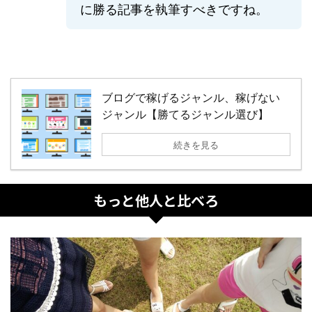
に勝る記事を執筆すべきですね。
ブログで稼げるジャンル、稼げない
ジャンル【勝てるジャンル選び】
続きを見る
もっと他人と比べろ