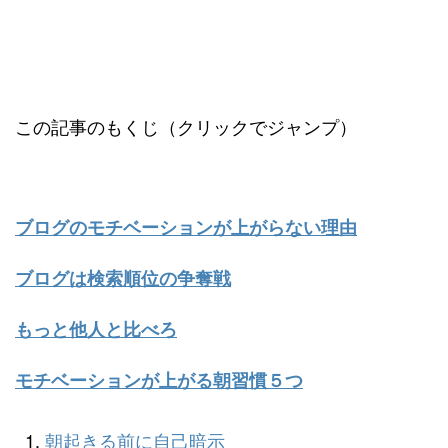
この記事のもくじ（クリックでジャンプ）
ブログのモチベーションが上がらない理由
ブログは検索順位の争奪戦
もっと他人と比べろ
モチベーションが上がる朝習慣５つ
朝起きる前に自己暗示