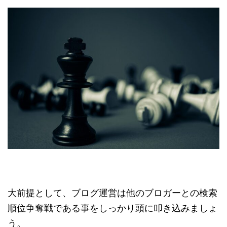
大前提として、ブログ運営は他のブロガーとの検索
順位争奪戦である事をしっかり頭に叩き込みましょ
う。