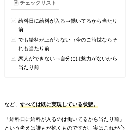
チェックリスト
給料日に給料が入る→働いてるから当たり
前
でも給料が上がらない→今のご時世ならそ
れも当たり前
恋人ができない→自分には魅力がないから
当たり前
など、
すべては既に実現している状態。
「給料日に給料が入るのは働いてるから当たり前」
という考えは誰もが抱くものですが、実はこれが心