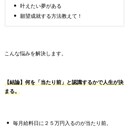
叶えたい夢がある
願望成就する方法教えて！
こんな悩みを解決します。
【結論】何を「当たり前」と認識するかで人生が決
まる。
毎月給料日に２５万円入るのが当たり前。