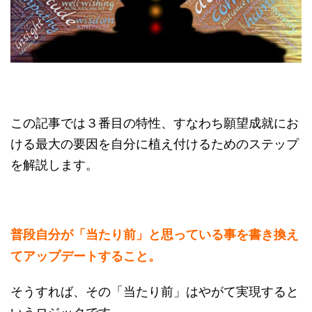
この記事では３番目の特性、すなわち願望成就にお
ける最大の要因を自分に植え付けるためのステップ
を解説します。
普段自分が「当たり前」と思っている事を書き換え
てアップデートすること。
そうすれば、その「当たり前」はやがて実現すると
いうロジックです。