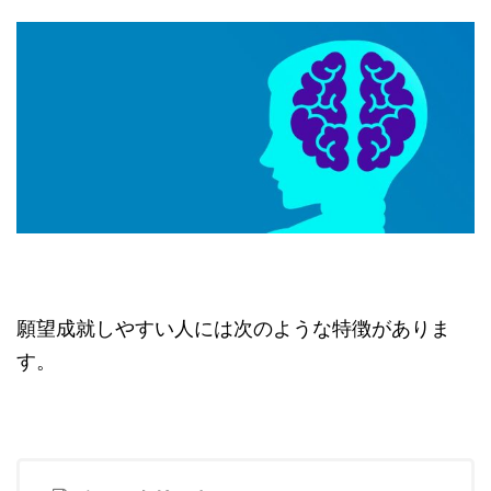
願望成就しやすい人には次のような特徴がありま
す。