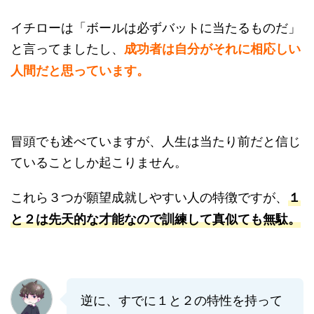
イチローは「ボールは必ずバットに当たるものだ」
と言ってましたし、
成功者は自分がそれに相応しい
人間だと思っています。
冒頭でも述べていますが、人生は当たり前だと信じ
ていることしか起こりません。
これら３つが願望成就しやすい人の特徴ですが、
１
と２は先天的な才能なので訓練して真似ても無駄。
逆に、すでに１と２の特性を持って