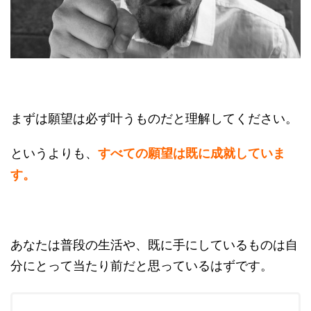
まずは願望は必ず叶うものだと理解してください。
というよりも、
すべての願望は既に成就していま
す。
あなたは普段の生活や、既に手にしているものは自
分にとって当たり前だと思っているはずです。