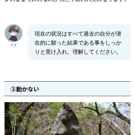
現在の状況はすべて過去の自分が潜
在的に願った結果である事をしっか
ネオ
りと受け入れ、理解してください。
②動かない