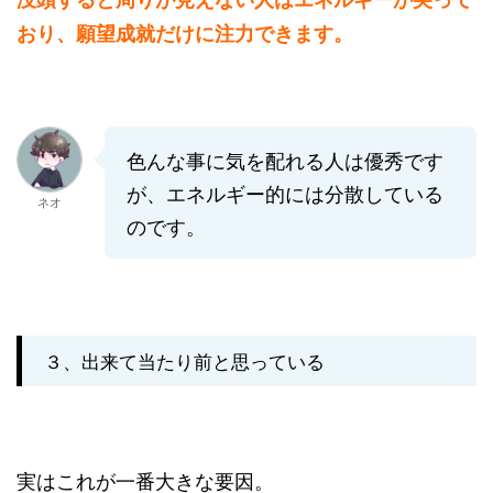
おり、願望成就だけに注力できます。
色んな事に気を配れる人は優秀です
が、エネルギー的には分散している
ネオ
のです。
３、出来て当たり前と思っている
実はこれが一番大きな要因。