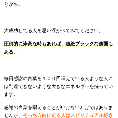
りがち。
大成功してる人を思い浮かべてみてください。
圧倒的に崇高な時もあれば、超絶ブラックな側面も
ある。
毎日感謝の言葉を１００回唱えている人ような人に
は到達できないような大きなエネルギーを持ってい
ます。
感謝の言葉を唱えることがいけないわけではありま
せんが、
そっち方向に走る人はスピリチュアル好き