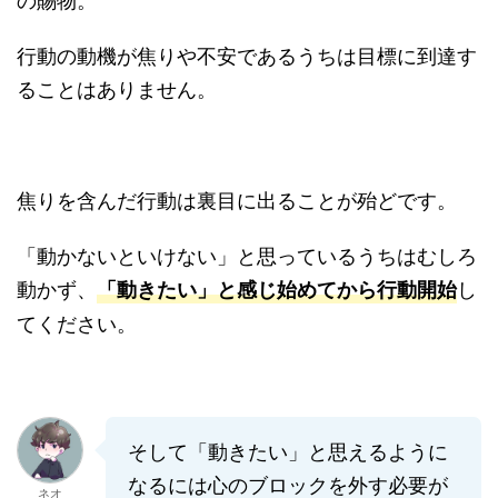
行動の動機が焦りや不安であるうちは目標に到達す
ることはありません。
焦りを含んだ行動は裏目に出ることが殆どです。
「動かないといけない」と思っているうちはむしろ
動かず、
し
「動きたい」と感じ始めてから行動開始
てください。
そして「動きたい」と思えるように
なるには心のブロックを外す必要が
ネオ