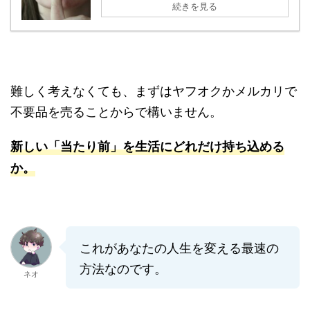
続きを見る
難しく考えなくても、まずはヤフオクかメルカリで
不要品を売ることからで構いません。
新しい「当たり前」を生活にどれだけ持ち込める
か。
これがあなたの人生を変える最速の
方法なのです。
ネオ