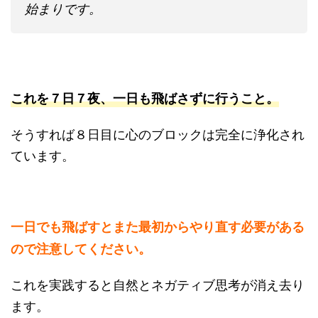
始まりです。
これを７日７夜、一日も飛ばさずに行うこと。
そうすれば８日目に心のブロックは完全に浄化され
ています。
一日でも飛ばすとまた最初からやり直す必要がある
ので注意してください。
これを実践すると自然とネガティブ思考が消え去り
ます。