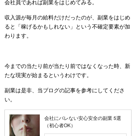
会社員であれば副業をはじめてみる。
収入源が毎月の給料だけだったのが、副業をはじめ
ると「稼げるかもしれない」という不確定要素が加
わります。
今までの当たり前が当たり前ではなくなった時、新
たな現実が始まるというわけです。
副業は是非、当ブログの記事を参考にしてくださ
い。
会社にバレない安心安全の副業 5選
（初心者OK）