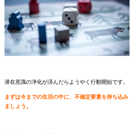
潜在意識の浄化が済んだらようやく行動開始です。
まずは今までの生活の中に、不確定要素を持ち込み
ましょう。