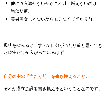
他に収入源がないからこれ以上増えないのは
当たり前。
美男美女じゃないからモテなくて当たり前。
現状を省みると、すべて自分が当たり前と思ってき
た現実だけが広がっているはず。
自分の中の「当たり前」を書き換えること。
それが潜在意識を書き換えるということなのです。