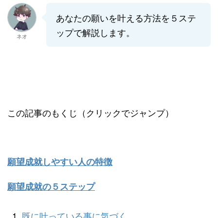
あなたの願いを叶える方法を５ステ
ップで解説します。
ネオ
この記事のもくじ（クリックでジャンプ）
願望成就しやすい人の特徴
願望成就の５ステップ
既に叶っている事に気づく