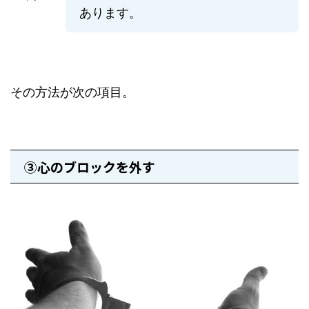
あります。
その方法が次の項目。
③心のブロックを外す