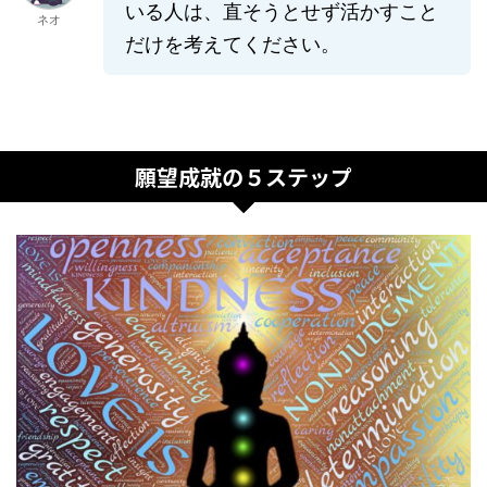
いる人は、直そうとせず活かすこと
ネオ
だけを考えてください。
願望成就の５ステップ