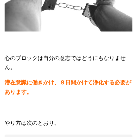
心のブロックは自分の意志ではどうにもなりませ
ん。
潜在意識に働きかけ、８日間かけて浄化する必要が
あります。
やり方は次のとおり。