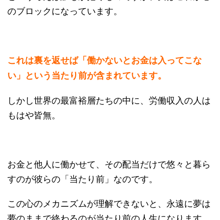
のブロックになっています。
これは裏を返せば「働かないとお金は入ってこな
い」という当たり前が含まれています。
しかし世界の最富裕層たちの中に、労働収入の人は
もはや皆無。
お金と他人に働かせて、その配当だけで悠々と暮ら
すのが彼らの「当たり前」なのです。
この心のメカニズムが理解できないと、永遠に夢は
夢のままで終わるのが当たり前の人生になります。