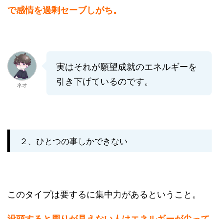
で感情を過剰セーブしがち。
実はそれが願望成就のエネルギーを
引き下げているのです。
ネオ
２、ひとつの事しかできない
このタイプは要するに集中力があるということ。
没頭すると周りが見えない人はエネルギーが尖って