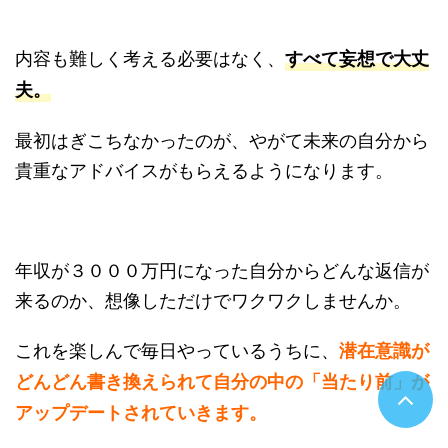
内容も難しく考える必要はなく、
すべて妄想で大丈
夫。
最初はぎこちなかったのが、やがて未来の自分から
貴重なアドバイスがもらえるようになります。
年収が３０００万円になった自分からどんな返信が
来るのか、想像しただけでワクワクしませんか。
これを楽しんで毎日やっているうちに、
潜在意識が
どんどん書き換えられて自分の中の「当たり前」が
アップデートされていきます。