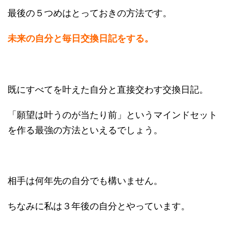
最後の５つめはとっておきの方法です。
未来の自分と毎日交換日記をする。
既にすべてを叶えた自分と直接交わす交換日記。
「願望は叶うのが当たり前」というマインドセット
を作る最強の方法といえるでしょう。
相手は何年先の自分でも構いません。
ちなみに私は３年後の自分とやっています。