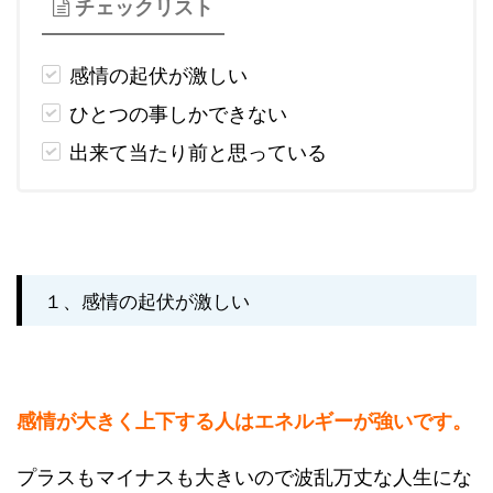
チェックリスト
感情の起伏が激しい
ひとつの事しかできない
出来て当たり前と思っている
１、感情の起伏が激しい
感情が大きく上下する人はエネルギーが強いです。
プラスもマイナスも大きいので波乱万丈な人生にな