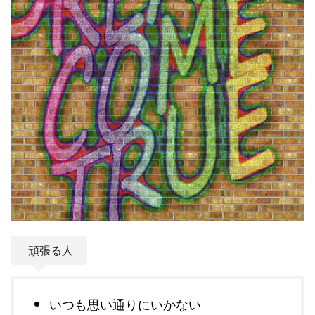
頑張る人
いつも思い通りにいかない