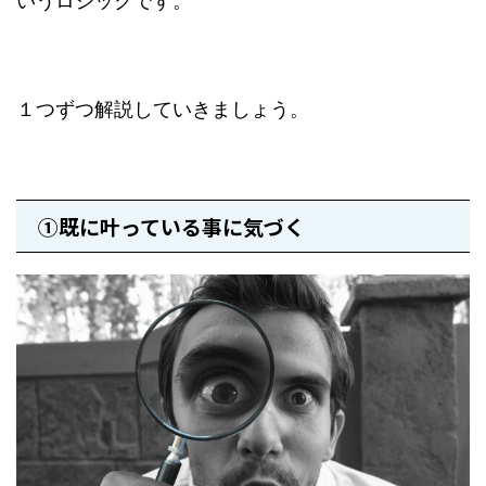
１つずつ解説していきましょう。
①既に叶っている事に気づく