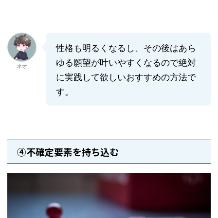
性格も明るくなるし、その後はあら
ゆる願望が叶いやすくなるので絶対
ネオ
に実践して欲しいおすすめの方法で
す。
④不確定要素を持ち込む