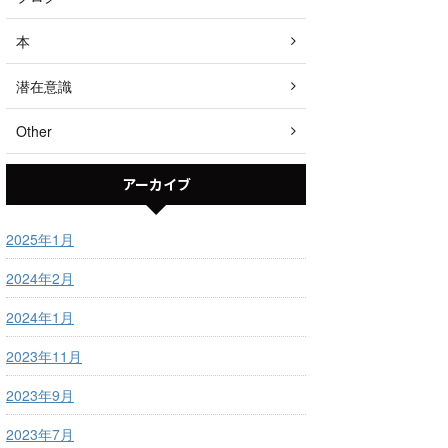
本
潜在意識
Other
アーカイブ
2025年1月
2024年2月
2024年1月
2023年11月
2023年9月
2023年7月