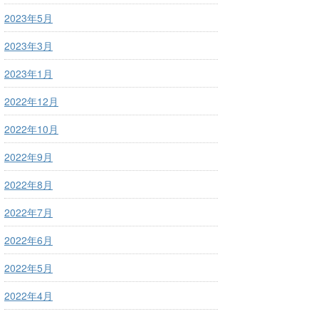
2023年5月
2023年3月
2023年1月
2022年12月
2022年10月
2022年9月
2022年8月
2022年7月
2022年6月
2022年5月
2022年4月