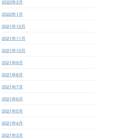
2022年3月
2022年1月
2021年12月
2021年11月
2021年10月
2021年9月
2021年8月
2021年7月
2021年6月
2021年5月
2021年4月
2021年3月