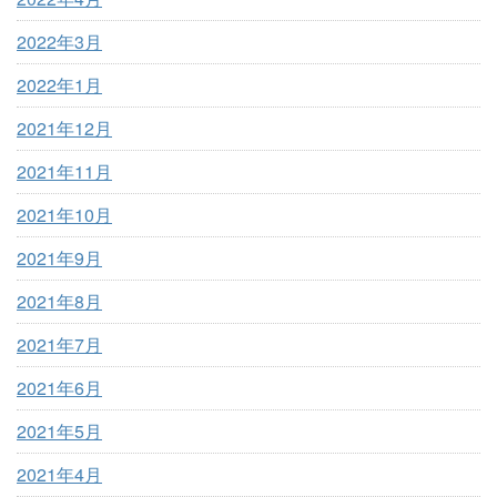
2022年3月
2022年1月
2021年12月
2021年11月
2021年10月
2021年9月
2021年8月
2021年7月
2021年6月
2021年5月
2021年4月