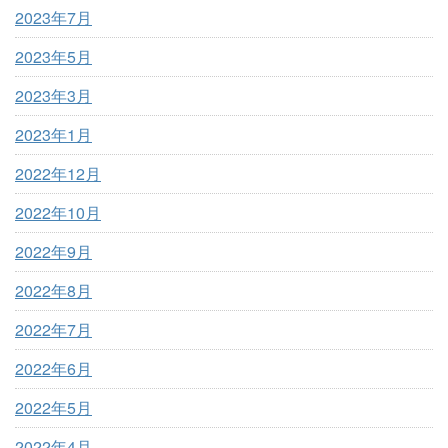
2023年7月
2023年5月
2023年3月
2023年1月
2022年12月
2022年10月
2022年9月
2022年8月
2022年7月
2022年6月
2022年5月
2022年4月