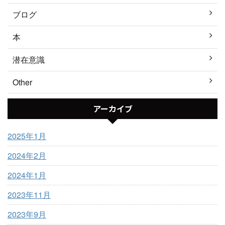
ブログ
本
潜在意識
Other
アーカイブ
2025年1月
2024年2月
2024年1月
2023年11月
2023年9月