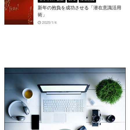
新年の抱負を成功させる「潜在意識活用
術」
2025/1/4