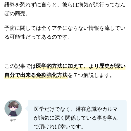
語弊を恐れずに言うと、彼らは病気が流行ってなん
ぼの商売。
予防に関しては全くアテにならない情報を流してい
る可能性だってあるのです。
この記事では
医学的方法に加えて、より歴史が深い
を７つ解説します。
自分で出来る免疫強化方法
医学だけでなく、潜在意識やカルマ
が病気に深く関係している事を学ん
ネオ
で頂ければ幸いです。