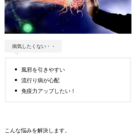
病気したくない・・
風邪を引きやすい
流行り病が心配
免疫力アップしたい！
こんな悩みを解決します。