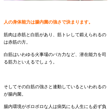
人の身体能力は腸内菌の強さで決まります。
筋肉は赤筋と白筋があり、筋トレして鍛えられるの
は赤筋の方。
白筋はいわゆる火事場のバカ力など、潜在能力を司
る筋力といえるでしょう。
そしてその白筋の強さと連動しているといわれるの
が腸内菌。
腸内環境がボロボロな人は病気にも人生にも必ず負