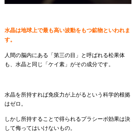
水晶は地球上で最も高い波動をもつ鉱物といわれま
す。
人間の脳内にある「第三の目」と呼ばれる松果体
も、水晶と同じ「ケイ素」がその成分です。
水晶を所持すれば免疫力が上がるという科学的根拠
はゼロ。
しかし所持することで得られるプラシーボ効果は決
して侮ってはいけないもの。