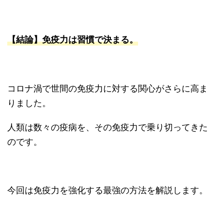
【結論】免疫力は習慣で決まる。
コロナ渦で世間の免疫力に対する関心がさらに高ま
りました。
人類は数々の疫病を、その免疫力で乗り切ってきた
のです。
今回は免疫力を強化する最強の方法を解説します。