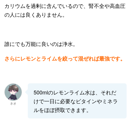
カリウムを過剰に含んでいるので、腎不全や高血圧
の人には良くありません。
誰にでも万能に良いのは浄水。
さらにレモンとライムを絞って混ぜれば最強です。
500mlのレモンライム水は、それだ
けで一日に必要なビタインやミネラ
ネオ
ルをほぼ摂取できます。