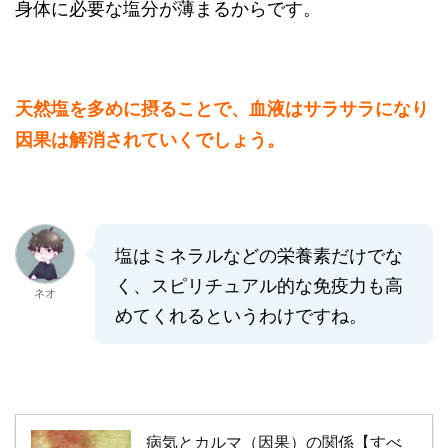
身体に必要な塩分が薄まるからです。
天然塩を多めに摂ることで、血液はサラサラになり
因果は解消されていくでしょう。
塩はミネラルなどの栄養素だけでな
く、スピリチュアル的な免疫力も高
ネオ
めてくれるというわけですね。
病気とカルマ（因果）の関係【すべ