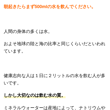
朝起きたらまず500mlの水を飲んでください。
人間の身体の多くは水。
およそ地球の陸と海の比率と同じくらいだといわれ
ています。
健康志向な人は１日に２リットルの水を飲む人が多
いです。
しかし大切なのは飲む水の質。
ミネラルウォーターは産地によって、ナトリウムや