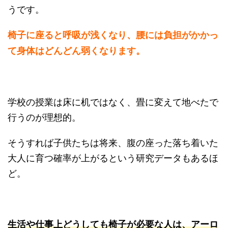
うです。
椅子に座ると呼吸が浅くなり、腰には負担がかかっ
て身体はどんどん弱くなります。
学校の授業は床に机ではなく、畳に変えて地べたで
行うのが理想的。
そうすれば子供たちは将来、腹の座った落ち着いた
大人に育つ確率が上がるという研究データもあるほ
ど。
生活や仕事上どうしても椅子が必要な人は、アーロ