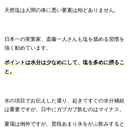
天然塩は人間の体に悪い要素は殆どありません。
日本一の実業家、斎藤一人さんも塩を舐める習慣を
強く勧めています。
ポイントは水分は少なめにして、塩を多めに摂るこ
と。
水の項目でお伝えした通り、起きてすぐの水分補給
は重要ですが、日中にガブガブ飲むのはマイナス。
夏場は例外ですが、普段あまり水をがぶ飲みすると