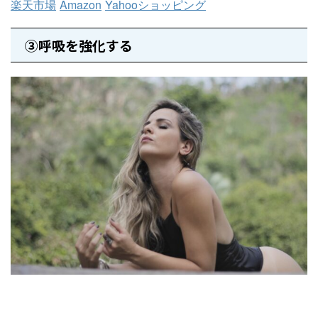
楽天市場
Amazon
Yahooショッピング
③呼吸を強化する