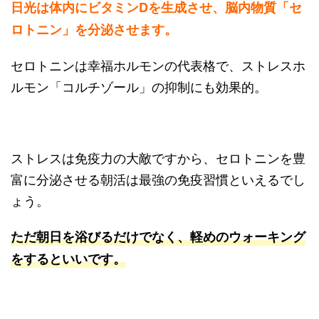
日光は体内にビタミンDを生成させ、脳内物質「セ
ロトニン」を分泌させます。
セロトニンは幸福ホルモンの代表格で、ストレスホ
ルモン「コルチゾール」の抑制にも効果的。
ストレスは免疫力の大敵ですから、セロトニンを豊
富に分泌させる朝活は最強の免疫習慣といえるでし
ょう。
ただ朝日を浴びるだけでなく、軽めのウォーキング
をするといいです。