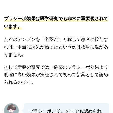
プラシーボ効果は医学研究でも非常に重要視されて
います。
ただのデンプンを「名薬だ」と称して患者に投与す
れば、本当に病気が治ったという例は枚挙に遑があ
りません。
そして新薬の研究では、偽薬のプラシーボ効果より
明確に高い効果が実証されて初めて新薬として認め
られるのです。
プラシーボこそ、医学でも認められ