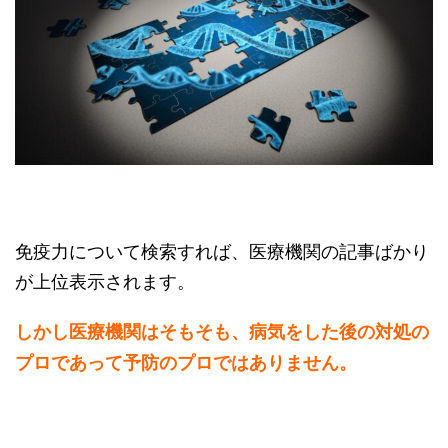
免疫力について検索すれば、医療機関の記事ばかり
が上位表示されます。
しかし医療機関はそもそも、病気をした後の対処の
プロであって予防のプロではありません。