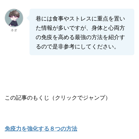
巷には食事やストレスに重点を置い
た情報が多いですが、身体と心両方
ネオ
の免疫を高める最強の方法を紹介す
るので是非参考にしてください。
この記事のもくじ（クリックでジャンプ）
免疫力を強化する８つの方法