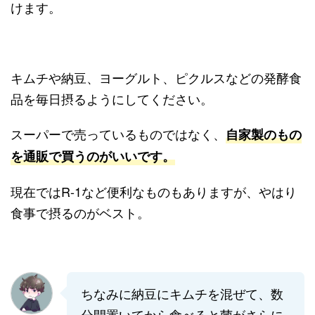
けます。
キムチや納豆、ヨーグルト、ピクルスなどの発酵食
品を毎日摂るようにしてください。
スーパーで売っているものではなく、
自家製のもの
を通販で買うのがいいです。
現在ではR-1など便利なものもありますが、やはり
食事で摂るのがベスト。
ちなみに納豆にキムチを混ぜて、数
分間置いてから食べると菌がさらに