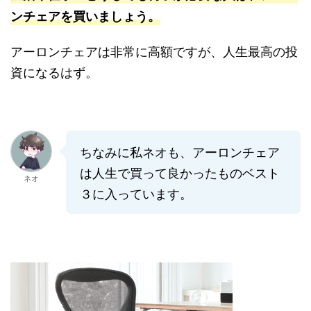
ンチェアを買いましょう。
アーロンチェアは非常に高額ですが、人生最高の投
資になるはず。
ちなみに私ネオも、アーロンチェア
は人生で買って良かったものベスト
ネオ
３に入っています。