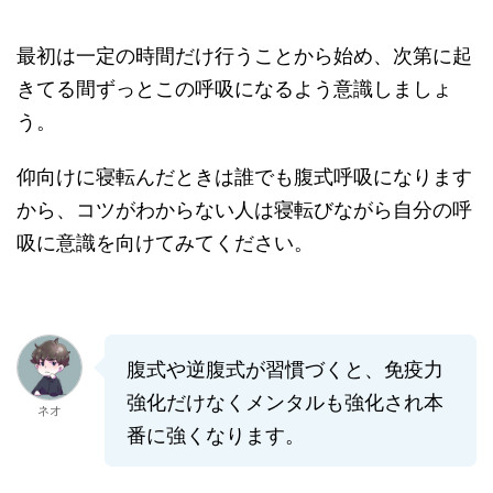
最初は一定の時間だけ行うことから始め、次第に
起
きてる間ずっとこの呼吸になるよう意識しましょ
う。
仰向けに寝転んだときは誰でも腹式呼吸になります
から、コツがわからない人は寝転びながら自分の呼
吸に意識を向けてみてください。
腹式や逆腹式が習慣づくと、免疫力
強化だけなくメンタルも強化され本
ネオ
番に強くなります。