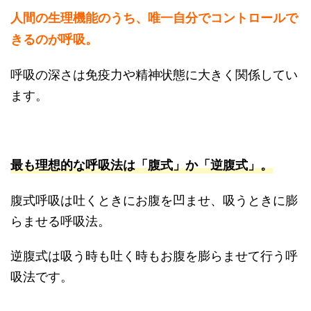
人間の生理機能のうち、唯一自分でコントロールで
きるのが呼吸。
呼吸の深さは免疫力や精神状態に大きく関係してい
ます。
最も理想的な呼吸法は「腹式」か「逆腹式」。
腹式呼吸は吐くときにお腹を凹ませ、吸うときに膨
らませる呼吸法。
逆腹式は吸う時も吐く時もお腹を膨らませて行う呼
吸法です。