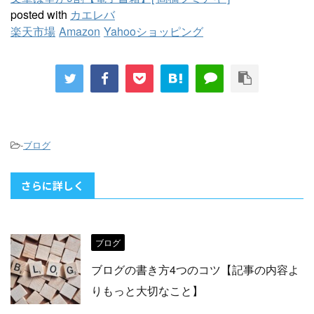
posted with
カエレバ
楽天市場
Amazon
Yahooショッピング
-
ブログ
さらに詳しく
ブログ
ブログの書き方4つのコツ【記事の内容よ
りもっと大切なこと】