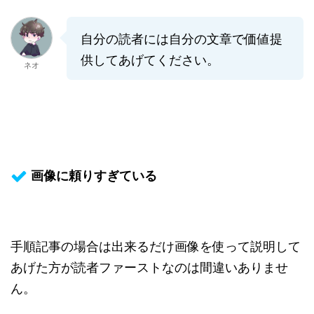
自分の読者には自分の文章で価値提
供してあげてください。
ネオ
画像に頼りすぎている
手順記事の場合は出来るだけ画像を使って説明して
あげた方が読者ファーストなのは間違いありませ
ん。