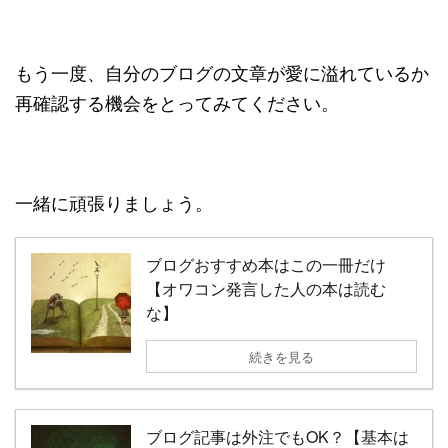
もう一度、自分のブログの文章が愛に溢れているか
再確認する機会をとってみてください。
一緒に頑張りましょう。
ブログおすすめ本はこの一冊だけ
【オワコン発言した人の本は読む
な】
続きを見る
ブログ記事は外注でもOK？【基本は