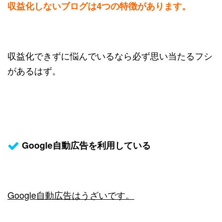
収益化しないブログは4つの特徴があります。
収益化できずに悩んでいるなら必ず思い当たるフシ
があるはず。
Google自動広告を利用している
Google自動広告はうざいです。