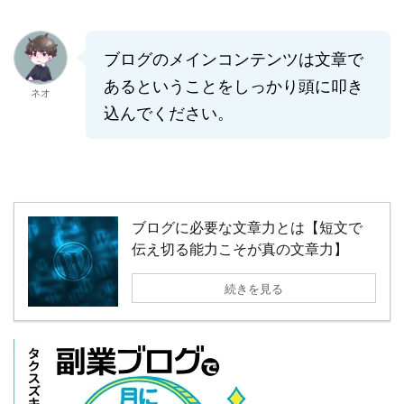
ブログのメインコンテンツは文章で
あるということをしっかり頭に叩き
ネオ
込んでください。
ブログに必要な文章力とは【短文で
伝え切る能力こそが真の文章力】
続きを見る