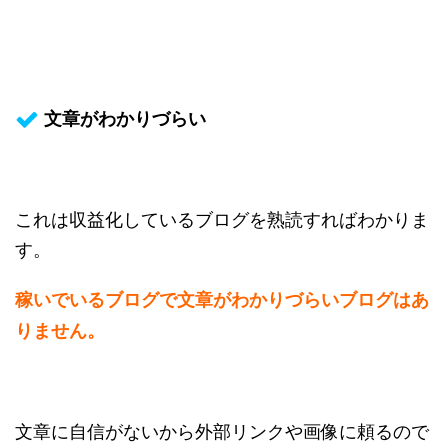
文章がわかりづらい
これは収益化しているブログを熟読すればわかりま
す。
稼いでいるブログで文章がわかりづらいブログはあ
りません。
文章に自信がないから外部リンクや画像に頼るので