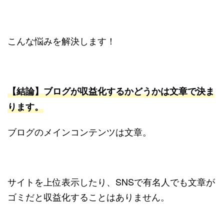
こんな悩みを解決します！
【結論】ブログが収益化するかどうかは文章で決ま
ります。
ブログのメインコンテンツは文章。
サイトを上位表示したり、SNSで有名人でも文章が
ゴミだと収益化することはありません。