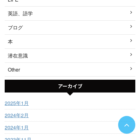
英語、語学
ブログ
本
潜在意識
Other
アーカイブ
2025年1月
2024年2月
2024年1月
2023年11月