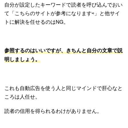
自分が設定したキーワードで読者を呼び込んでおい
て「こちらのサイトが参考になります⇨」と他サイ
トに解決を任せるのはNG。
参照するのはいいですが、きちんと自分の文章で説
明しましょう。
これも自動広告を使う人と同じマインドで肝心なと
ころは人任せ。
読者の信用を得られるわけがありません。