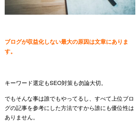
ブログが収益化しない最大の原因は文章にありま
す。
キーワード選定もSEO対策も勿論大切。
でもそんな事は誰でもやってるし、すべて上位ブロ
グの記事を参考にした方法ですから誰にも優位性は
ありません。