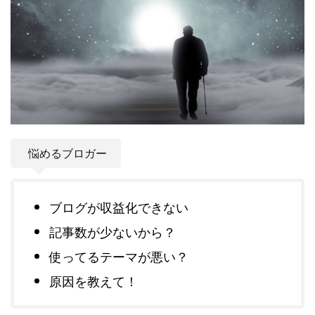
悩めるブロガー
ブログが収益化できない
記事数が少ないから？
使ってるテーマが悪い？
原因を教えて！