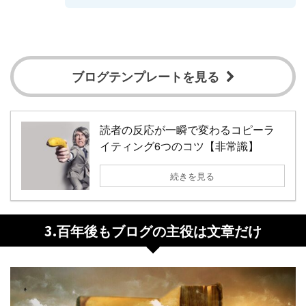
ブログテンプレートを見る
読者の反応が一瞬で変わるコピーラ
イティング6つのコツ【非常識】
続きを見る
3.
百年後もブログの主役は文章だけ