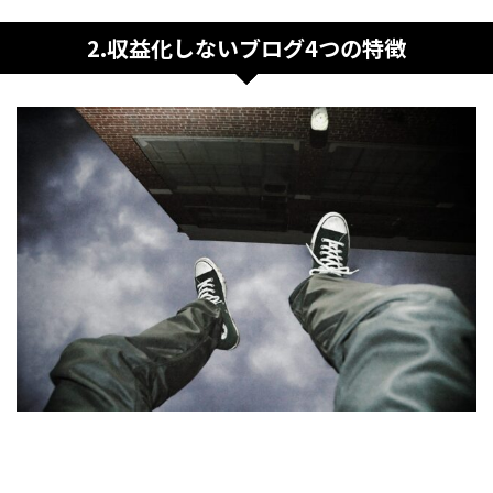
2.収益化しないブログ4つの特徴