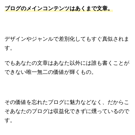
ブログのメインコンテンツはあくまで文章。
デザインやジャンルで差別化してもすぐ真似されま
す。
でもあなたの文章はあなた以外には誰も書くことが
できない唯一無二の価値が輝くもの。
その価値を忘れたブログに魅力などなく、だからこ
そあなたのブログは収益化できずに燻っているので
す。