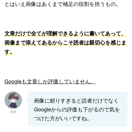
とはいえ画像はあくまで補足の役割を担うもの。
文章だけで全てが理解できるように書いてあって、
画像まで添えてあるからこそ読者は親切心を感じま
す。
Googleも文章しか評価していません。
画像に頼りすぎると読者だけでなく
Googleからの評価も下がるので気を
ネオ
つけた方がいいですね。