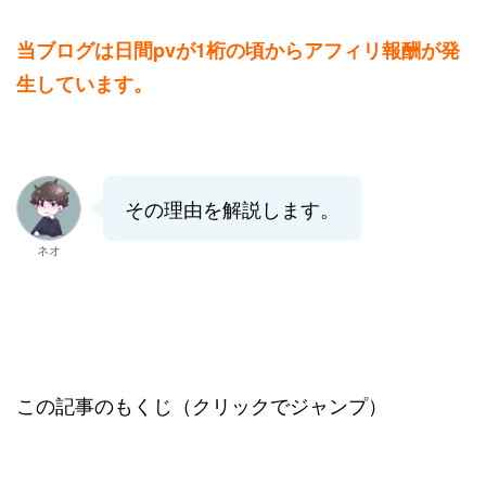
当ブログは日間pvが1桁の頃からアフィリ報酬が発
生しています。
その理由を解説します。
ネオ
この記事のもくじ（クリックでジャンプ）