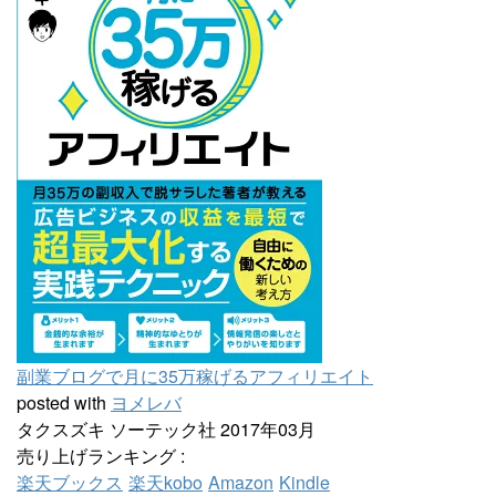
副業ブログで月に35万稼げるアフィリエイト
posted with
ヨメレバ
タクスズキ ソーテック社 2017年03月
売り上げランキング :
楽天ブックス
楽天kobo
Amazon
Kindle