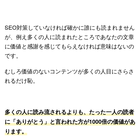
SEO対策していなければ確かに誰にも読まれません
が、例え多くの人に読まれたところであなたの文章
に価値と感謝を感じてもらえなければ意味はないの
です。
むしろ価値のないコンテンツが多くの人目にさらさ
れるだけ恥。
多くの人に読み流されるよりも、たった一人の読者
に「ありがとう」と言われた方が1000倍の価値があ
ります。