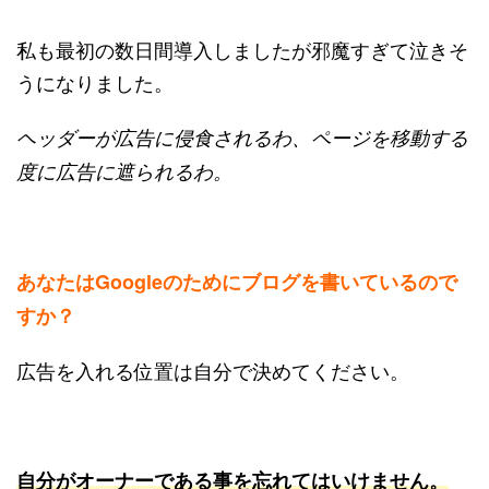
私も最初の数日間導入しましたが邪魔すぎて泣きそ
うになりました。
ヘッダーが広告に侵食されるわ、ページを移動する
度に広告に遮られるわ。
あなたはGoogleのためにブログを書いているので
すか？
広告を入れる位置は自分で決めてください。
自分がオーナーである事を忘れてはいけません。