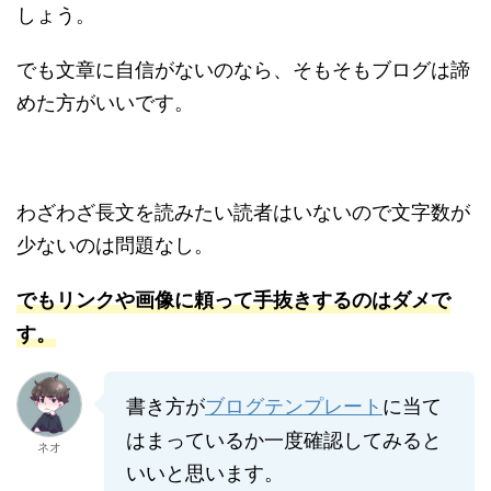
しょう。
でも文章に自信がないのなら、そもそもブログは諦
めた方がいいです。
わざわざ長文を読みたい読者はいないので文字数が
少ないのは問題なし。
でもリンクや画像に頼って手抜きするのはダメで
す。
書き方が
ブログテンプレート
に当て
はまっているか一度確認してみると
ネオ
いいと思います。