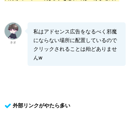
私はアドセンス広告をなるべく邪魔
にならない場所に配置しているので
ネオ
クリックされることは殆どありませ
んw
外部リンクがやたら多い