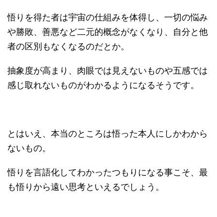
悟りを得た者は宇宙の仕組みを体得し、一切の悩み
や勝敗、善悪など二元的概念がなくなり、自分と他
者の区別もなくなるのだとか。
抽象度が高まり、肉眼では見えないものや五感では
感じ取れないものがわかるようになるそうです。
とはいえ、本当のところは悟った本人にしかわから
ないもの。
悟りを言語化してわかったつもりになる事こそ、最
も悟りから遠い思考といえるでしょう。