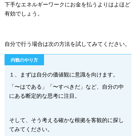
下手なエネルギーワークにお金を払うよりはよほど
有効でしょう。
自分で行う場合は次の方法を試してみてください。
内観のやり方
１、まずは自分の価値観に意識を向けます。
「〜はである」「〜すべきだ」など、自分の中
にある断定的な思考に注目。
そして、そう考える確かな根拠を客観的に探し
てみてください。