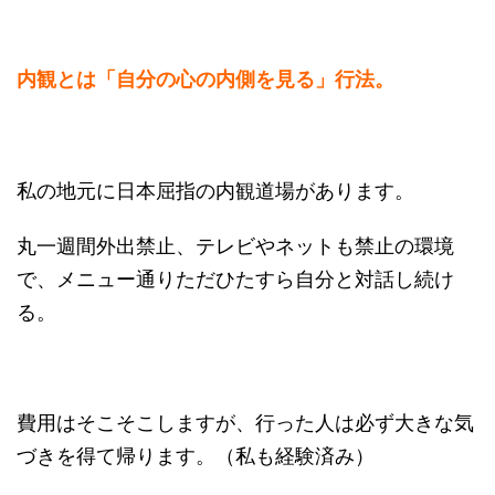
内観とは「自分の心の内側を見る」行法。
私の地元に日本屈指の内観道場があります。
丸一週間外出禁止、テレビやネットも禁止の環境
で、メニュー通りただひたすら自分と対話し続け
る。
費用はそこそこしますが、行った人は必ず大きな気
づきを得て帰ります。（私も経験済み）