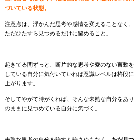
づいている状態。
注意点は、浮かんだ思考や感情を変えることなく、
ただひたすら見つめるだけに留めること。
起きてる間ずっと、断片的な思考や愛のない言動を
している自分に気付いていれば意識レベルは格段に
上がります。
そしてやがて時がくれば、そんな未熟な自分をあり
のままに見つめている自分に気づく。
未熟な思考の自分を許すも許さぬもなく、
ただ見つ