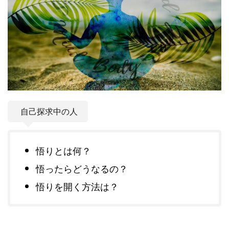
自己探求中の人
悟りとは何？
悟ったらどうなるの？
悟りを開く方法は？