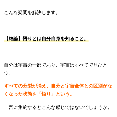
こんな疑問を解決します。
【結論】悟りとは自分自身を知ること。
自分は宇宙の一部であり、宇宙はすべてで只ひと
つ。
すべての分裂が消え、自分と宇宙全体との区別がな
くなった状態を「悟り」という。
一言に集約するとこんな感じではないでしょうか。