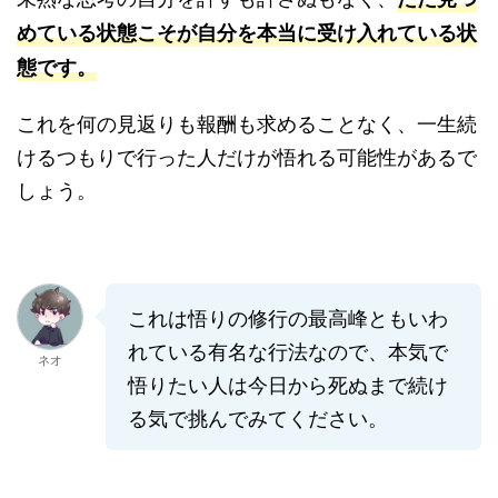
めている状態こそが自分を本当に受け入れている状
態です。
これを何の見返りも報酬も求めることなく、一生続
けるつもりで行った人だけが悟れる可能性があるで
しょう。
これは悟りの修行の最高峰ともいわ
れている有名な行法なので、本気で
ネオ
悟りたい人は今日から死ぬまで続け
る気で挑んでみてください。