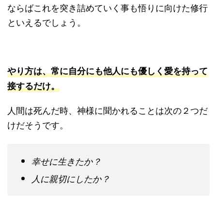
ならばこれを突き詰めていく事も悟りに向けた修行
といえるでしょう。
やり方は、常に自分にも他人にも優しく愛を持って
接するだけ。
人間は死んだ時、神様に聞かれることは次の２つだ
けだそうです。
幸せに生きたか？
人に親切にしたか？