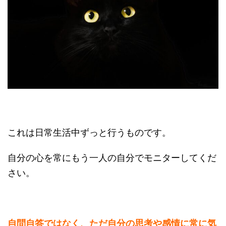
これは日常生活中ずっと行うものです。
自分の心を常にもう一人の自分でモニターしてくだ
さい。
自問自答ではなく、ただ自分の思考や感情に常に気