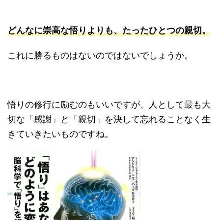
どんなに崇高な悟りよりも、たったひとつの親切。
これに勝るものはないのではないでしょうか。
悟りの修行に励むのもいいですが、人として最も大
切な「感謝」と「親切」を決して忘れることなく生
きていきたいものですね。