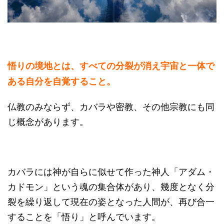
悟りの境地とは、すべての分裂が消え宇宙と一体で
ある自分を自覚すること。
仏教のみならず、カバラや密教、その他宗教にも同
じ概念があります。
カバラには神が自らに似せて作った神人「アダム・
カドモン」という魂の集合体があり、幾度となく分
裂を繰り返して現在の姿となった人間が、再び合一
することを「悟り」と呼んでいます。