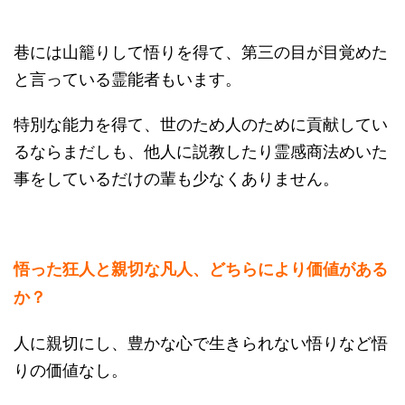
巷には山籠りして悟りを得て、第三の目が目覚めた
と言っている霊能者もいます。
特別な能力を得て、世のため人のために貢献してい
るならまだしも、他人に説教したり霊感商法めいた
事をしているだけの輩も少なくありません。
悟った狂人と親切な凡人、どちらにより価値がある
か？
人に親切にし、豊かな心で生きられない悟りなど悟
りの価値なし。