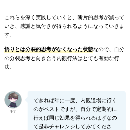
これらを深く実践していくと、断片的思考が減って
いき、感謝と気付きが得られるようになっていきま
す。
なので、自分
悟りとは分裂的思考がなくなった状態
の分裂思考と向き合う内観行法はとても有効な行
法。
できれば年に一度、内観道場に行く
のがベストですが、自分で定期的に
ネオ
行えば同じ効果を得られるはずなの
で是非チャレンジしてみてくださ