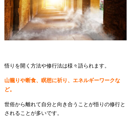
悟りを開く方法や修行法は様々語られます。
山籠りや断食、瞑想に祈り、エネルギーワークな
ど。
世俗から離れて自分と向き合うことが悟りの修行と
されることが多いです。