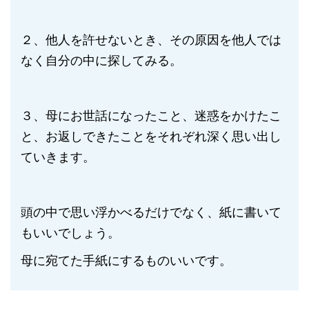
２、他人を許せないとき、その原因を他人では
なく自分の中に探してみる。
３、母にお世話になったこと、迷惑をかけたこ
と、お返しできたことをそれぞれ深く思い出し
ていきます。
頭の中で思い浮かべるだけでなく、紙に書いて
もいいでしょう。
母に宛てた手紙にするものいいです。