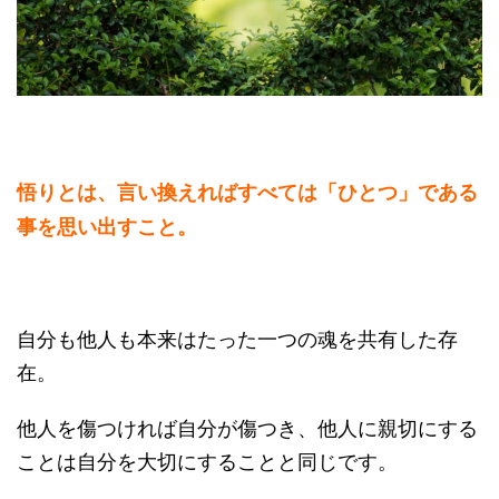
悟りとは、言い換えればすべては「ひとつ」である
事を思い出すこと。
自分も他人も本来はたった一つの魂を共有した存
在。
他人を傷つければ自分が傷つき、他人に親切にする
ことは自分を大切にすることと同じです。