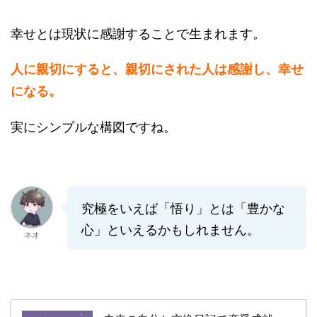
幸せとは現状に感謝することで生まれます。
人に親切にすると、親切にされた人は感謝し、幸せ
になる。
実にシンプルな構図ですね。
究極をいえば「悟り」とは「豊かな
心」といえるかもしれません。
ネオ