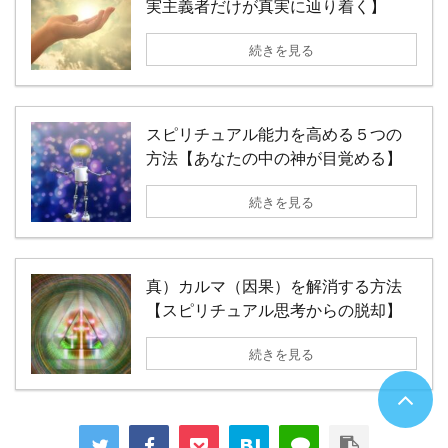
実主義者だけが真実に辿り着く】
続きを見る
スピリチュアル能力を高める５つの
方法【あなたの中の神が目覚める】
続きを見る
真）カルマ（因果）を解消する方法
【スピリチュアル思考からの脱却】
続きを見る