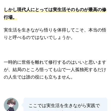
しかし現代人にとっては実生活そのものが最高の修
行場。
実生活を生きながら悟りを体得してこそ、本当の悟
りと呼べるのではないでしょうか。
一時的に世俗を離れて修行するのはいいと思います
が、結局のところ悟っても山で一人孤独死するだけ
の人生では誰の役にも立ちません。
ここでは実生活を生きながら実践で