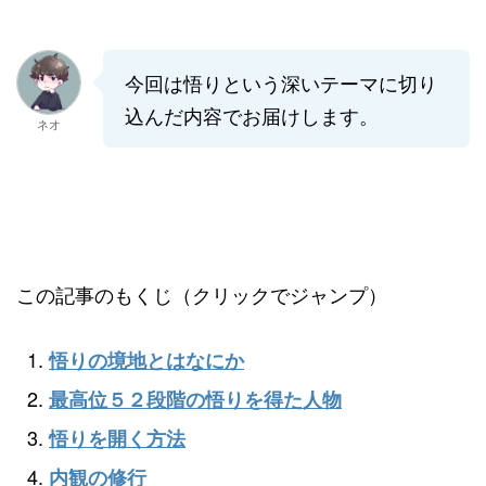
今回は悟りという深いテーマに切り
込んだ内容でお届けします。
ネオ
この記事のもくじ（クリックでジャンプ）
悟りの境地とはなにか
最高位５２段階の悟りを得た人物
悟りを開く方法
内観の修行