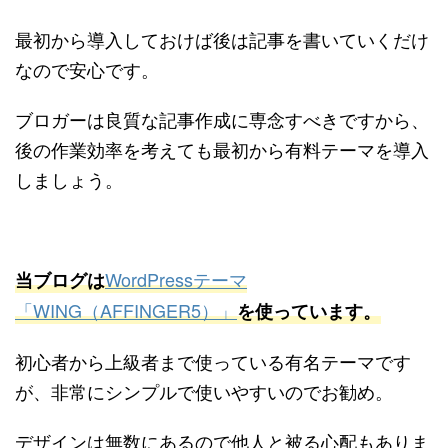
最初から導入しておけば後は記事を書いていくだけ
なので安心です。
ブロガーは良質な記事作成に専念すべきですから、
後の作業効率を考えても最初から有料テーマを導入
しましょう。
WordPressテーマ
当ブログは
「WING（AFFINGER5）」
を使っています。
初心者から上級者まで使っている有名テーマです
が、非常にシンプルで使いやすいのでお勧め。
デザインは無数にあるので他人と被る心配もありま