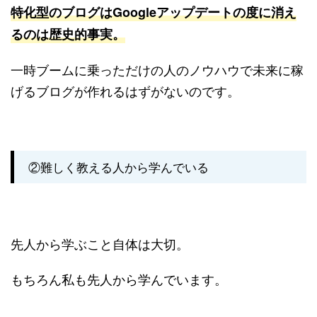
特化型のブログはGoogleアップデートの度に消え
るのは歴史的事実。
一時ブームに乗っただけの人のノウハウで未来に稼
げるブログが作れるはずがないのです。
②難しく教える人から学んでいる
先人から学ぶこと自体は大切。
もちろん私も先人から学んでいます。