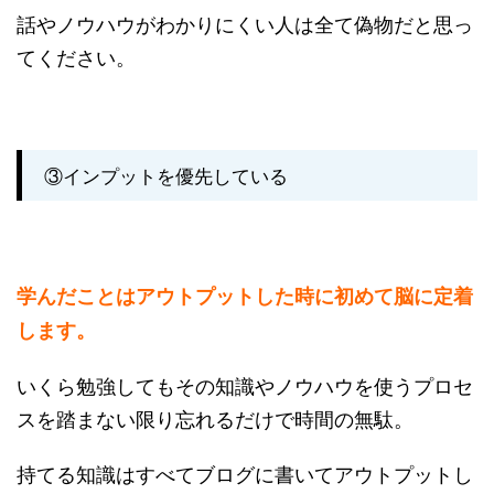
話やノウハウがわかりにくい人は全て偽物だと思っ
てください。
③インプットを優先している
学んだことはアウトプットした時に初めて脳に定着
します。
いくら勉強してもその知識やノウハウを使うプロセ
スを踏まない限り忘れるだけで時間の無駄。
持てる知識はすべてブログに書いてアウトプットし