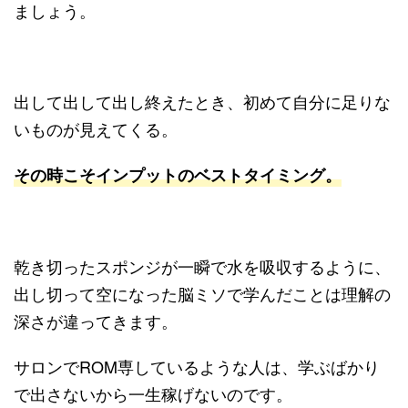
ましょう。
出して出して出し終えたとき、初めて自分に足りな
いものが見えてくる。
その時こそインプットのベストタイミング。
乾き切ったスポンジが一瞬で水を吸収するように、
出し切って空になった脳ミソで学んだことは理解の
深さが違ってきます。
サロンでROM専しているような人は、学ぶばかり
で出さないから一生稼げないのです。