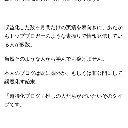
収益化した数ヶ月間だけの実績を表向きに、あたか
もトップブロガーのような素振りで情報発信してい
る人が多数。
当然そのような人から学んでも稼げません。
本人のブログは既に圏外か、もしくは非公開にして
誤魔化す始末。
「超特化ブログ」推しの人たち
がだいたいそのタイ
プです。