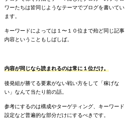
ワーたちは皆同じようなテーマでブログを書いてい
ます。
キーワードによっては１〜１０位まで殆ど同じ記事
内容ということもしばしば。
内容が同じなら読まれるのは常に１位だけ。
後発組が勝てる要素がない戦い方をして「稼げな
い」なんて当たり前の話。
参考にするのは構成やターゲティング、キーワード
設定など普遍的な部分だけにするべきです。