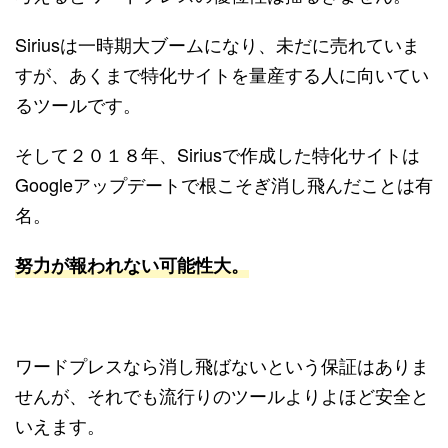
Siriusは一時期大ブームになり、未だに売れていま
すが、あくまで特化サイトを量産する人に向いてい
るツールです。
そして２０１８年、Siriusで作成した特化サイトは
Googleアップデートで根こそぎ消し飛んだことは有
名。
努力が報われない可能性大。
ワードプレスなら消し飛ばないという保証はありま
せんが、それでも流行りのツールよりよほど安全と
いえます。