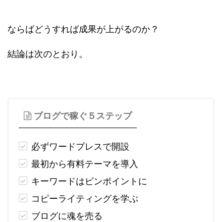
ならばどうすれば成果が上がるのか？
結論は次のとおり。
ブログで稼ぐ５ステップ
必ずワードプレスで開設
最初から有料テーマを導入
キーワードはピンポイントに
コピーライティングを学ぶ
ブログに魂を売る