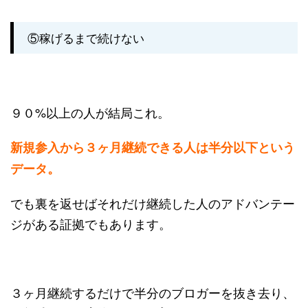
⑤稼げるまで続けない
９０%以上の人が結局これ。
新規参入から３ヶ月継続できる人は半分以下という
データ。
でも裏を返せばそれだけ継続した人のアドバンテー
ジがある証拠でもあります。
３ヶ月継続するだけで半分のブロガーを抜き去り、