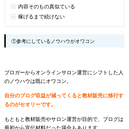
内容そのもの真似ている
稼げるまで続けない
①参考にしているノウハウがオワコン
ブロガーからオンラインサロン運営にシフトした人
のノウハウは既にオワコン。
自分のブログ収益が減ってくると教材販売に移行す
るのがセオリーです。
もともと教材販売やサロン運営が目的で、ブログは
最初から宣伝材料だった場合もあります。