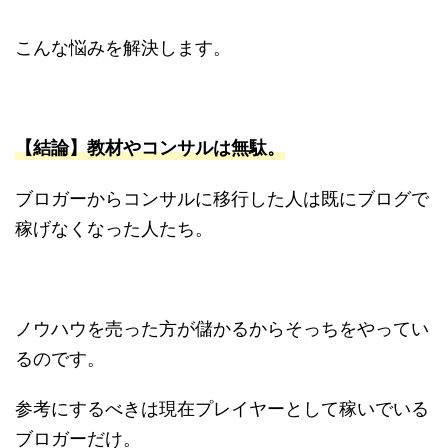
こんな悩みを解決します。
【結論】教材やコンサルは無駄。
ブロガーからコンサルに移行した人は既にブログで
稼げなくなった人たち。
ノウハウを売った方が儲かるからそっちをやってい
るのです。
参考にするべきは現在プレイヤーとして稼いでいる
ブロガーだけ。