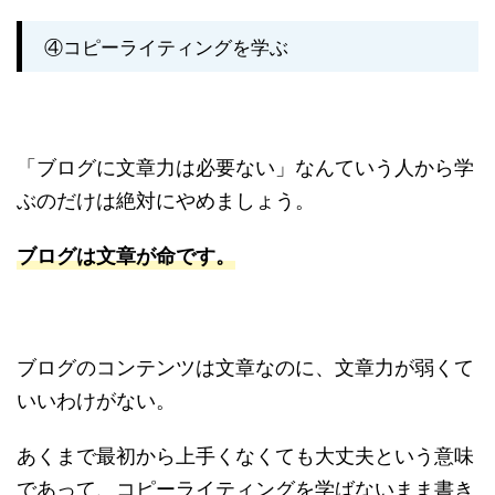
④コピーライティングを学ぶ
「ブログに文章力は必要ない」なんていう人から学
ぶのだけは絶対にやめましょう。
ブログは文章が命です。
ブログのコンテンツは文章なのに、文章力が弱くて
いいわけがない。
あくまで最初から上手くなくても大丈夫という意味
であって、コピーライティングを学ばないまま書き