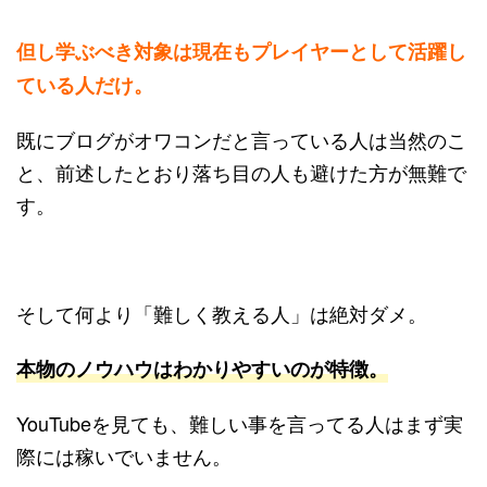
但し学ぶべき対象は現在もプレイヤーとして活躍し
ている人だけ
。
既にブログがオワコンだと言っている人は当然のこ
と、前述したとおり落ち目の人も避けた方が無難で
す。
そして何より「難しく教える人」は絶対ダメ。
本物のノウハウはわかりやすいのが特徴。
YouTubeを見ても、難しい事を言ってる人はまず実
際には稼いでいません。