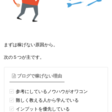
まずは稼げない原因から。
次の５つが主です。
ブログで稼げない理由
参考にしているノウハウがオワコン
難しく教える人から学んでいる
インプットを優先している