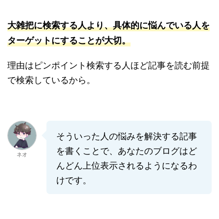
大雑把に検索する人より、具体的に悩んでいる人を
ターゲットにすることが大切。
理由はピンポイント検索する人ほど記事を読む前提
で検索しているから。
そういった人の悩みを解決する記事
を書くことで、あなたのブログはど
ネオ
んどん上位表示されるようになるわ
けです。