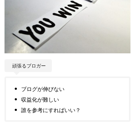
頑張るブロガー
ブログが伸びない
収益化が難しい
誰を参考にすればいい？