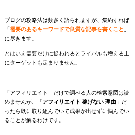
ブログの攻略法は数多く語られますが、集約すれば
「
」
需要のあるキーワードで良質な記事を書くこと
に尽きます。
とはいえ需要だけに捉われるとライバルも増える上
にターゲットも定まりません。
「アフィリエイト」だけで調べる人の検索意図は読
めませんが、
「
」
だ
アフィリエイト 稼げない 理由
ったら既に取り組んでいて成果が出せずに悩んでい
ることが解るわけです。