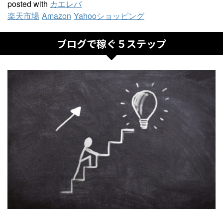
posted with
カエレバ
楽天市場
Amazon
Yahooショッピング
ブログで稼ぐ５ステップ