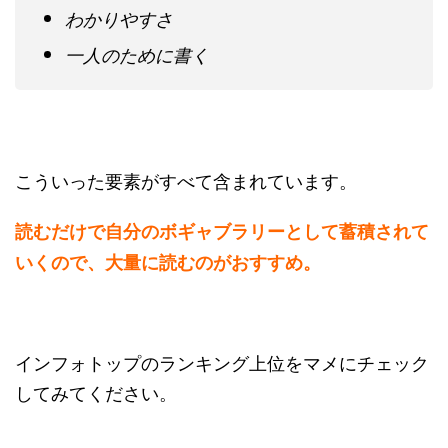
わかりやすさ
一人のために書く
こういった要素がすべて含まれています。
読むだけで自分のボギャブラリーとして蓄積されて
いくので、大量に読むのがおすすめ。
インフォトップのランキング上位をマメにチェック
してみてください。