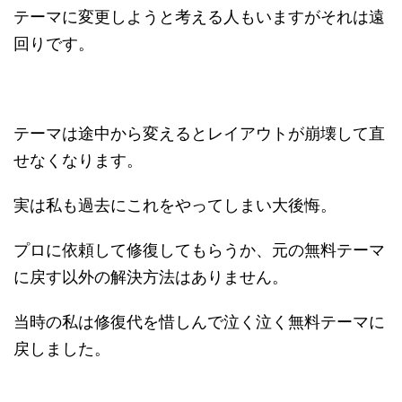
テーマに変更しようと考える人もいますがそれは遠
回りです。
テーマは途中から変えるとレイアウトが崩壊して直
せなくなります。
実は私も過去にこれをやってしまい大後悔。
プロに依頼して修復してもらうか、元の無料テーマ
に戻す以外の解決方法はありません。
当時の私は修復代を惜しんで泣く泣く無料テーマに
戻しました。