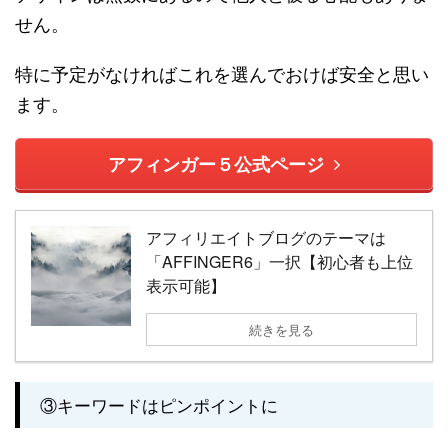
せん。
特に予定がなければこれを選んでおけば安全と思い
ます。
アフィンガー５公式ページ
アフィリエイトブログのテーマは
「AFFINGER6」一択【初心者も上位
表示可能】
続きを見る
③キーワードはピンポイントに