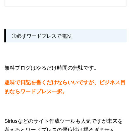
①必ずワードプレスで開設
無料ブログはやるだけ時間の無駄です。
趣味で日記を書くだけならいいですが、ビジネス目
的ならワードプレス一択。
Siriusなどのサイト作成ツールも人気ですが未来を
考えるとワードプレスの優位性は揺るぎません。