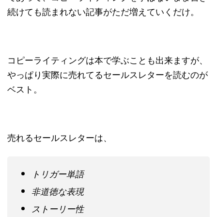
続けても読まれない記事がただ増えていくだけ。
コピーライティングは本で学ぶことも出来ますが、
やっぱり実際に売れてるセールスレターを読むのが
ベスト。
売れるセールスレターは、
トリガー単語
非道徳な表現
ストーリー性