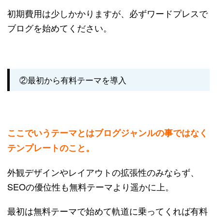
初期費用は少しかかりますが、必ずワードプレスで
ブログを始めてください。
②最初から有料テーマを導入
ここでいうテーマとはブログジャンルの事ではなく
テンプレートのこと。
外観デザインやレイアウトの拡張性のみならず、
SEOの優位性も無料テーマより遥かに上。
最初は無料テーマで始めて軌道に乗ってくれば有料