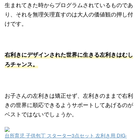
生まれてきた時からプログラムされているものであ
り、それを無理矢理直すのは大人の価値観の押し付
けです。
右利きにデザインされた世界に生きる左利きはむし
ろチャンス。
お子さんの左利きは矯正せず、左利きのままで右利
きの世界に順応できるようサポートしてあげるのが
ベストではないでしょうか。
台所育児 子供包丁 スターター3点セット 左利き用 DIG-