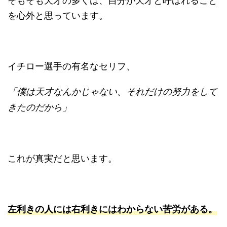
を心外と思っています。
イチロー選手の有名なセリフ、
「僕は天才なんかじゃない、それだけの努力をして
きたのだから」
これが真実だと思います。
左利きの人には右利きにはわからない苦労がある。