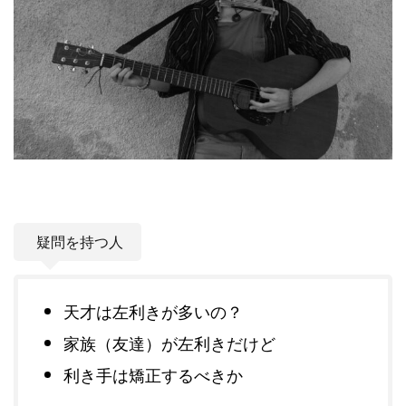
疑問を持つ人
天才は左利きが多いの？
家族（友達）が左利きだけど
利き手は矯正するべきか