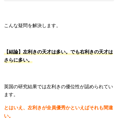
こんな疑問を解決します。
【結論】左利きの天才は多い。でも右利きの天才は
さらに多い。
英国の研究結果では左利きの優位性が認められてい
ます。
とはいえ、左利きが全員優秀かといえばそれも間違
い。