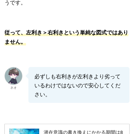
うです。
従って、左利き＞右利きという単純な図式ではあり
ません。
必ずしも右利きが左利きより劣って
いるわけではないので安心してくだ
ネオ
さい。
潜在意識の書き換えにかかる期間は8