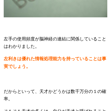
左手の使用頻度が脳神経の連結に関係していること
はわかりました。
左利きは優れた情報処理能力を持っていることは事
実でしょう。
だからといって、天才かどうかは数千万分の１の確
率。
そもそも天才の多くは、自分が天才と呼ばれること