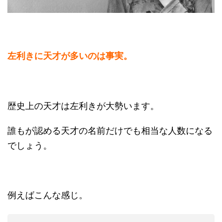
左利きに天才が多いのは事実。
歴史上の天才は左利きが大勢います。
誰もが認める天才の名前だけでも相当な人数になる
でしょう。
例えばこんな感じ。