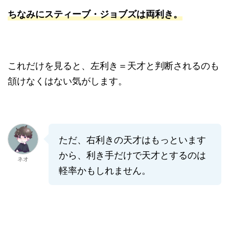
ちなみにスティーブ・ジョブズは両利き。
これだけを見ると、左利き＝天才と判断されるのも
頷けなくはない気がします。
ただ、右利きの天才はもっといます
から、利き手だけで天才とするのは
ネオ
軽率かもしれません。