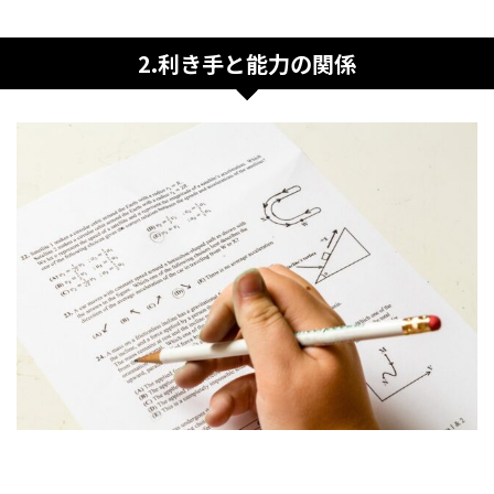
2.利き手と能力の関係