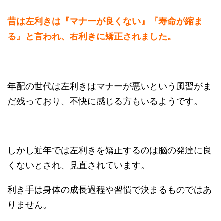
昔は左利きは『マナーが良くない』『寿命が縮ま
る』と言われ、右利きに矯正されました。
年配の世代は左利きはマナーが悪いという風習がま
だ残っており、不快に感じる方もいるようです。
しかし近年では左利きを矯正するのは脳の発達に良
くないとされ、見直されています。
利き手は身体の成長過程や習慣で決まるものではあ
りません。