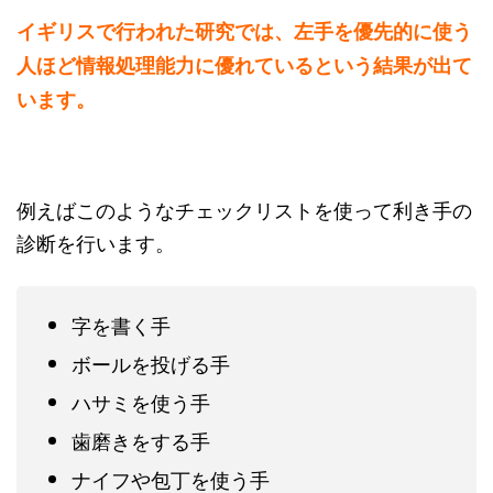
イギリスで行われた研究では、左手を優先的に使う
人ほど情報処理能力に優れているという結果が出て
います。
例えばこのようなチェックリストを使って利き手の
診断を行います。
字を書く手
ボールを投げる手
ハサミを使う手
歯磨きをする手
ナイフや包丁を使う手