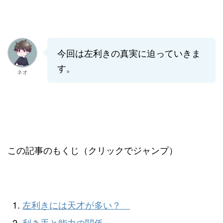
今回は左利きの真実に迫っていきま
す。
ネオ
この記事のもくじ（クリックでジャンプ）
左利きには天才が多い？
利き手と能力の関係