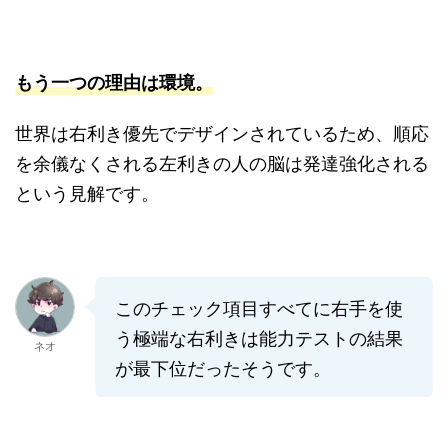
もう一つの理由は環境。
世界は右利き優先でデザインされているため、順応
を余儀なくされる左利きの人の脳は発達強化される
という見解です。
このチェック項目すべてに右手を使
う極端な右利きは能力テストの結果
ネオ
が最下位だったそうです。