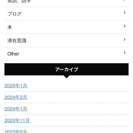
英語、語学
ブログ
本
潜在意識
Other
アーカイブ
2025年1月
2024年2月
2024年1月
2023年11月
2023年9月