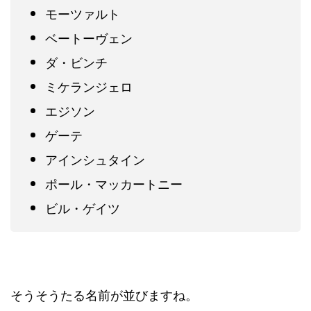
モーツァルト
ベートーヴェン
ダ・ビンチ
ミケランジェロ
エジソン
ゲーテ
アインシュタイン
ポール・マッカートニー
ビル・ゲイツ
そうそうたる名前が並びますね。