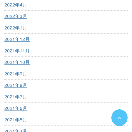
2022年4月
2022年3月
2022年1月
2021年12月
2021年11月
2021年10月
2021年9月
2021年8月
2021年7月
2021年6月
2021年5月
2021年4月