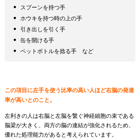
スプーンを持つ手
ホウキを持つ時の上の手
引き出しを引く手
缶を開ける手
ペットボトルを捻る手 など
この項目に左手を使う比率の高い人ほど右脳の発達
率が高いとのこと。
左利きの人は右脳と左脳を繋ぐ神経細胞の束である
脳梁が大きく、両方の脳の連結が強化されるため、
優れた処理能力があると考えられています。