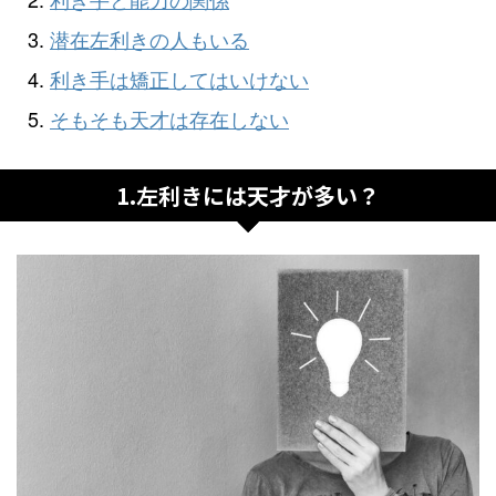
潜在左利きの人もいる
利き手は矯正してはいけない
そもそも天才は存在しない
1.左利きには天才が多い？