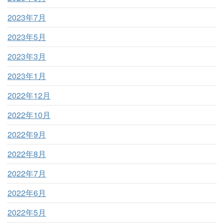
2023年7月
2023年5月
2023年3月
2023年1月
2022年12月
2022年10月
2022年9月
2022年8月
2022年7月
2022年6月
2022年5月