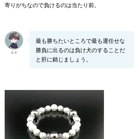
寄りがちなので負けるのは当たり前。
最も勝ちたいところで最も運任せな
勝負に出るのは負け犬のすることだ
ネオ
と肝に銘じましょう。