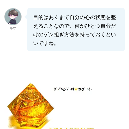
目的はあくまで自分の心の状態を整
えることなので、何かひとつ自分だ
ネオ
けのゲン担ぎ方法を持っておくとい
いですね。