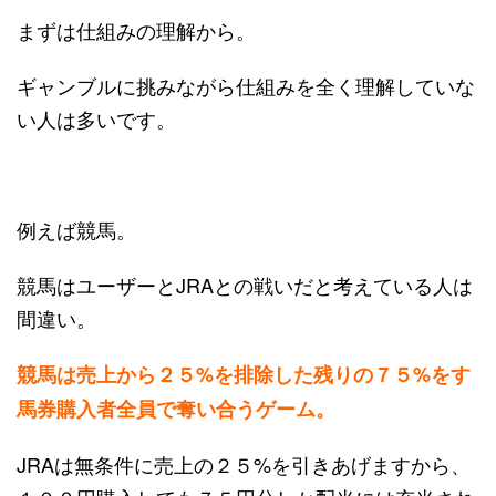
まずは仕組みの理解から。
ギャンブルに挑みながら仕組みを全く理解していな
い人は多いです。
例えば競馬。
競馬はユーザーとJRAとの戦いだと考えている人は
間違い。
競馬は売上から２５%を排除した残りの７５%をす
馬券購入者全員で奪い合うゲーム。
JRAは無条件に売上の２５%を引きあげますから、