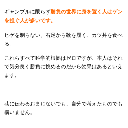
ギャンブルに限らず
勝負の世界に身を置く人はゲン
を担ぐ人が多いです。
ヒゲを剃らない、右足から靴を履く、カツ丼を食べ
る。
これらすべて科学的根拠はゼロですが、本人はそれ
で気分良く勝負に挑めるのだから効果はあるといえ
ます。
巷に伝わるおまじないでも、自分で考えたものでも
構いません。