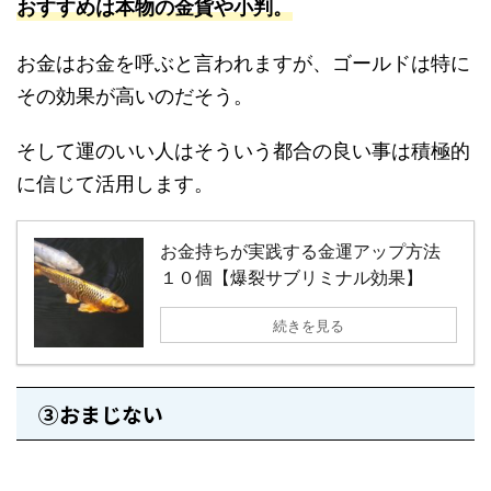
おすすめは本物の金貨や小判。
お金はお金を呼ぶと言われますが、ゴールドは特に
その効果が高いのだそう。
そして運のいい人はそういう都合の良い事は積極的
に信じて活用します。
お金持ちが実践する金運アップ方法
１０個【爆裂サブリミナル効果】
続きを見る
③おまじない