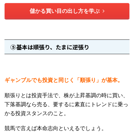
儲かる買い目の出し方を学ぶ
⑤基本は順張り、たまに逆張り
ギャンブルでも投資と同じく「順張り」が基本。
順張りとは投資手法で、株が上昇基調の時に買い、
下落基調なら売る、要するに素直にトレンドに乗っ
かる投資スタンスのこと。
競馬で言えば本命志向といえるでしょう。