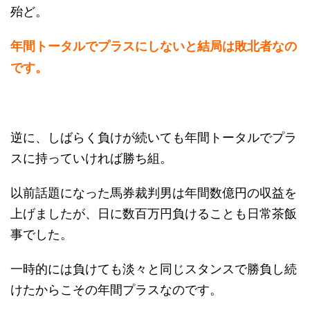
殆ど。
年間トータルでプラスにしないと結局は敗北者なの
です。
逆に、しばらく負けが続いても年間トータルでプラ
スに持っていければ勝ち組。
以前話題になった馬券裁判男は年間数億円の収益を
上げましたが、日に数百万円負けることも日常茶飯
事でした。
一時的には負けても淡々と同じスタンスで勝負し続
けたからこその年間プラスなのです。