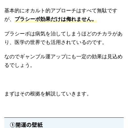
基本的にオカルト的アプローチはすべて無駄です
が、
プラシーボ効果だけは侮れません。
プラシーボは病気を治してしまうほどのチカラがあ
り、医学の世界でも活用されているのです。
なのでギャンブル運アップにも一定の効果は見込め
るでしょう。
まずはその根拠を解説していきます。
①開運の壁紙