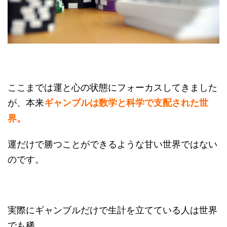
ここまでは運と心の状態にフォーカスしてきました
が、本来
ギャンブルは数学と科学で支配された世
界。
運だけで勝つことができるような甘い世界ではない
のです。
実際にギャンブルだけで生計を立てている人は世界
でも稀。