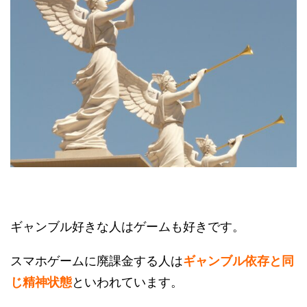
ギャンブル好きな人はゲームも好きです。
スマホゲームに廃課金する人は
ギャンブル依存と同
といわれています。
じ精神状態