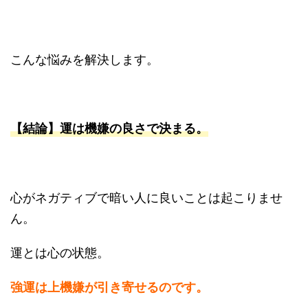
こんな悩みを解決します。
【結論】運は機嫌の良さで決まる。
心がネガティブで暗い人に良いことは起こりませ
ん。
運とは心の状態。
強運は上機嫌が引き寄せるのです。