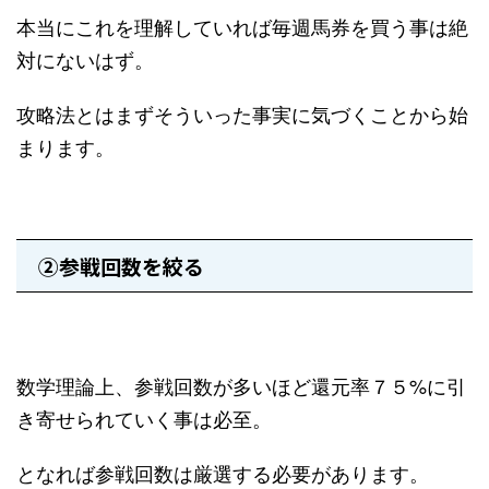
本当にこれを理解していれば毎週馬券を買う事は絶
対にないはず。
攻略法とはまずそういった事実に気づくことから始
まります。
②参戦回数を絞る
数学理論上、参戦回数が多いほど還元率７５%に引
き寄せられていく事は必至。
となれば参戦回数は厳選する必要があります。