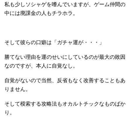
私も少しソシャゲを嗜んでいますが、ゲーム仲間の
中には廃課金の人もチラホラ。
そして彼らの口癖は「ガチャ運が・・・」
勝てない理由を運のせいにしているのが最大の敗因
なのですが、本人に自覚なし。
自覚がないので当然、反省もなく改善することもあ
りません。
そして模索する攻略法もオカルトチックなものばか
り。