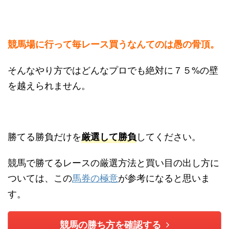
競馬場に行って毎レース買うなんてのは愚の骨頂。
そんなやり方ではどんなプロでも絶対に７５%の壁
を越えられません。
勝てる勝負だけを
してください。
厳選して勝負
競馬で勝てるレースの厳選方法と買い目の出し方に
ついては、この
馬券の極意
が参考になると思いま
す。
競馬の勝ち方を確認する