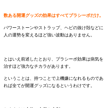
数ある開運グッズの効果はすべてプラシーボだけ。
パワーストーンやストラップ、ヘビの抜け殻などに
人の運勢を変えるほど強い波動はありません。
とはいえ前述したとおり、プラシーボ効果は病気を
治すほど強力なチカラがあります。
ということは、持つことで上機嫌になれるものであ
れば全てが開運グッズになるというわけです。