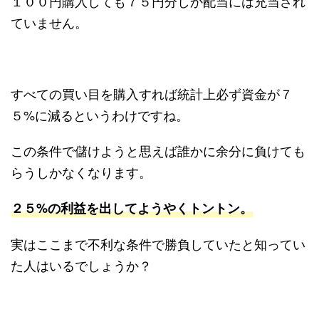
１００円購入しても７５円分しか配当には充当され
ていません。
すべての買い目を購入すれば統計上必ず資金が７
５%に減るというわけですね。
この条件で儲けようと思えば誰かに余分に負けても
らうしかなくなります。
２５%の利益を出してようやくトントン。
実はここまで不利な条件で勝負していたと知ってい
た人はいるでしょうか？