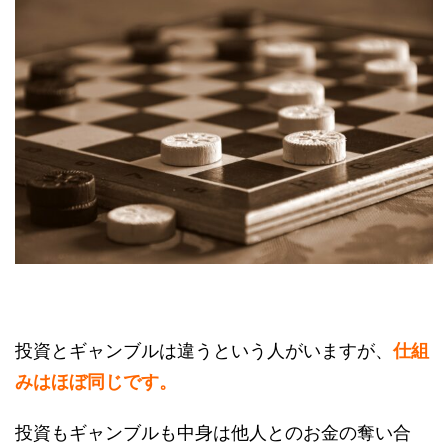
投資とギャンブルは違うという人がいますが、
仕組
みはほぼ同じです。
投資もギャンブルも中身は他人とのお金の奪い合