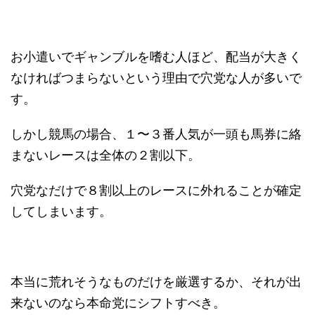
お小遣いでギャンブルを嗜む人ほど、配当が大きく
なければつまらないという理由で穴党な人が多いで
す。
しかし競馬の場合、１〜３番人気が一頭も馬券に絡
まないレースは全体の２割以下。
穴党なだけで８割以上のレースに外れることが確定
してしまいます。
本当に荒れそうなものだけを厳選するか、それが出
来ないのなら本命党にシフトすべき。