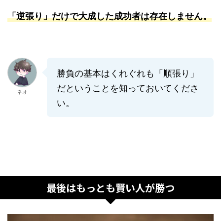
「逆張り」だけで大成した成功者は存在しません。
勝負の基本はくれぐれも「順張り」
だということを知っておいてくださ
ネオ
い。
最後はもっとも賢い人が勝つ