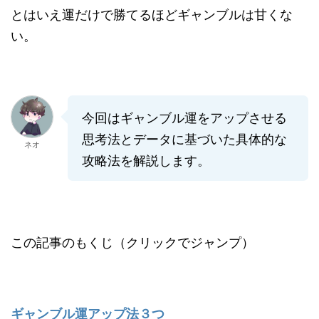
とはいえ運だけで勝てるほどギャンブルは甘くな
い。
今回はギャンブル運をアップさせる
思考法とデータに基づいた具体的な
ネオ
攻略法を解説します。
この記事のもくじ（クリックでジャンプ）
ギャンブル運アップ法３つ