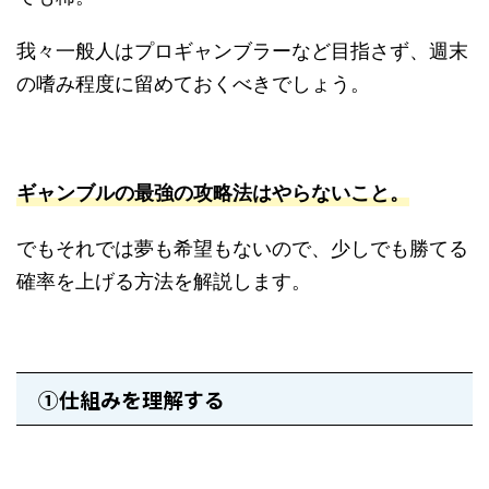
我々一般人はプロギャンブラーなど目指さず、週末
の嗜み程度に留めておくべきでしょう。
ギャンブルの最強の攻略法はやらないこと。
でもそれでは夢も希望もないので、少しでも勝てる
確率を上げる方法を解説します。
①仕組みを理解する