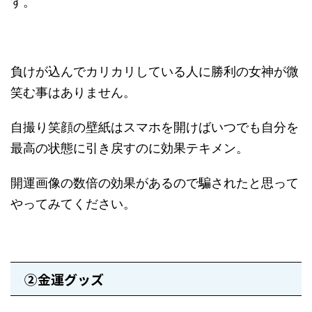
す。
負けが込んでカリカリしている人に勝利の女神が微
笑む事はありません。
自撮り笑顔の壁紙はスマホを開けばいつでも自分を
最高の状態に引き戻すのに効果テキメン。
開運画像の数倍の効果があるので騙されたと思って
やってみてください。
②金運グッズ