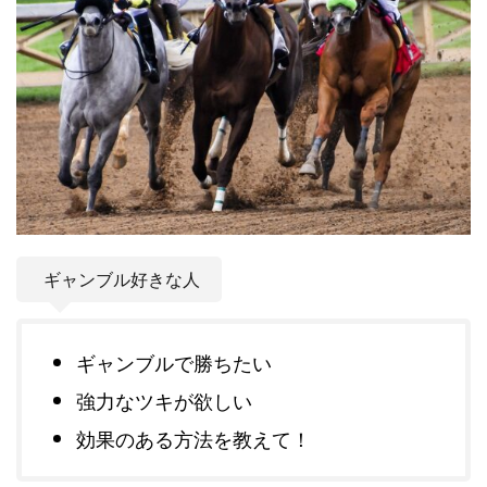
ギャンブル好きな人
ギャンブルで勝ちたい
強力なツキが欲しい
効果のある方法を教えて！