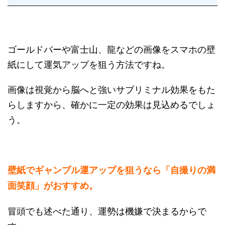
ゴールドバーや富士山、龍などの画像をスマホの壁
紙にして運気アップを狙う方法ですね。
画像は視覚から脳へと強いサブリミナル効果をもた
らしますから、確かに一定の効果は見込めるでしょ
う。
壁紙でギャンブル運アップを狙うなら「自撮りの満
面笑顔」がおすすめ。
冒頭でも述べた通り、運勢は機嫌で決まるからで