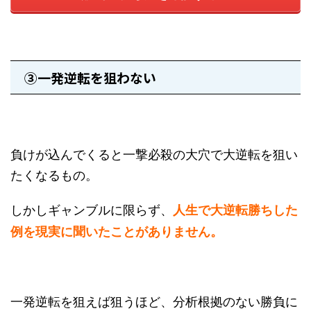
③一発逆転を狙わない
負けが込んでくると一撃必殺の大穴で大逆転を狙い
たくなるもの。
しかしギャンブルに限らず、
人生で大逆転勝ちした
例を現実に聞いたことがありません。
一発逆転を狙えば狙うほど、分析根拠のない勝負に