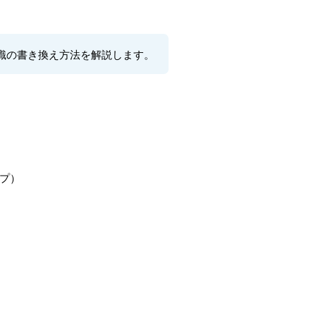
識の書き換え方法を解説します。
プ）