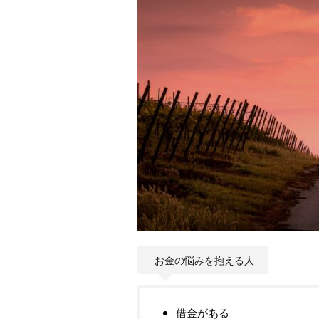
お金の悩みを抱える人
借金がある