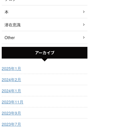
本
潜在意識
Other
アーカイブ
2025年1月
2024年2月
2024年1月
2023年11月
2023年9月
2023年7月