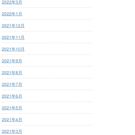
2022年3月
2022年1月
2021年12月
2021年11月
2021年10月
2021年9月
2021年8月
2021年7月
2021年6月
2021年5月
2021年4月
2021年3月