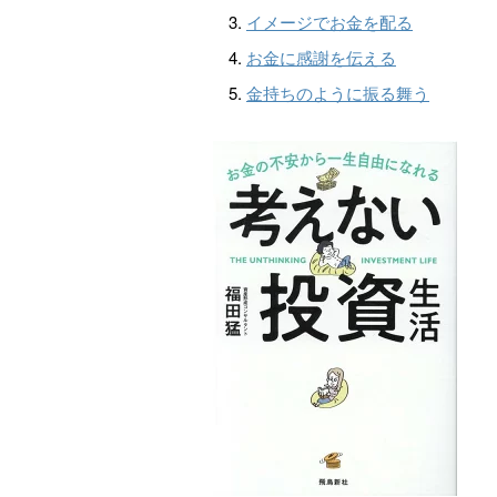
イメージでお金を配る
お金に感謝を伝える
金持ちのように振る舞う