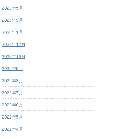
2023年5月
2023年3月
2023年1月
2022年12月
2022年10月
2022年9月
2022年8月
2022年7月
2022年6月
2022年5月
2022年4月