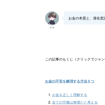
お金の本質と、潜在意
ネオ
この記事のもくじ（クリックでジャン
お金の不安を解消する方法５つ
お金を正しく理解する
全ての労働は無償だと考える