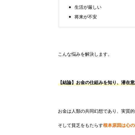
生活が厳しい
将来が不安
こんな悩みを解決します。
【結論】お金の仕組みを知り、潜在意
お金は人類の共同幻想であり、実質的
そして貧乏をもたらす
根本原因は心の