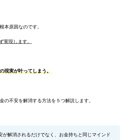
根本原因なのです。
ず実現します。
の現実が叶ってしまう。
金の不安を解消する方法を５つ解説します。
安が解消されるだけでなく、お金持ちと同じマインド