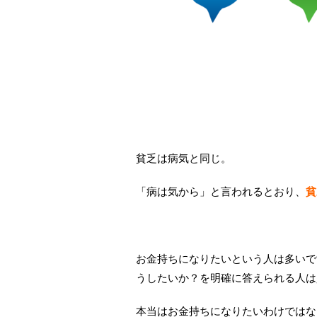
貧乏は病気と同じ。
「病は気から」と言われるとおり、
貧
お金持ちになりたいという人は多いで
うしたいか？を明確に答えられる人は
本当はお金持ちになりたいわけではな