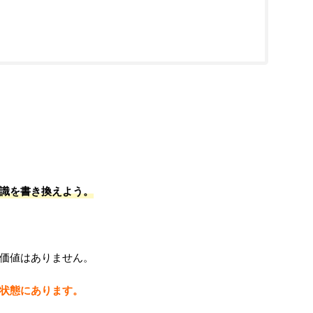
識を書き換えよう。
価値はありません。
状態にあります。