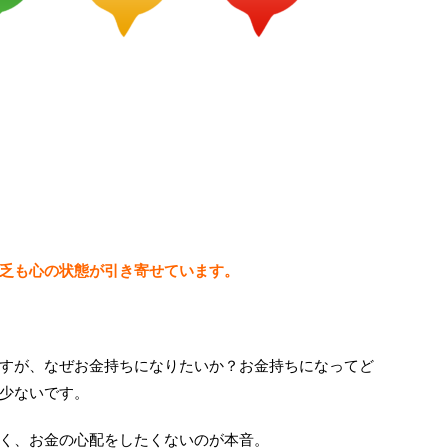
乏も心の状態が引き寄せています。
すが、なぜお金持ちになりたいか？お金持ちになってど
少ないです。
く、お金の心配をしたくないのが本音。